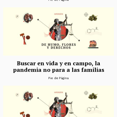
Buscar en vida y en campo, la
pandemia no para a las familias
Pie de Página