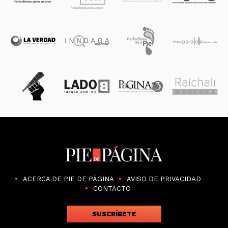
ACERCA DE PIE DE PÁGINA
AVISO DE PRIVACIDAD
CONTACTO
SUSCRÍBETE