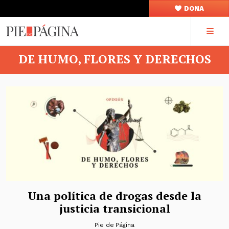
DONA
DE HUMO, FLORES Y DERECHOS
Una política de drogas desde la
justicia transicional
Pie de Página