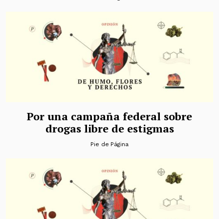
Por una campaña federal sobre
drogas libre de estigmas
Pie de Página