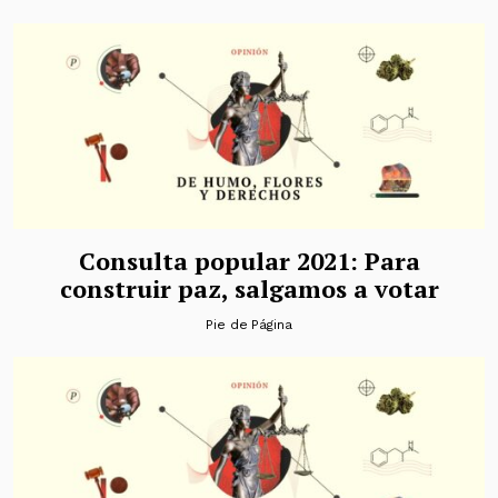
Consulta popular 2021: Para
construir paz, salgamos a votar
Pie de Página