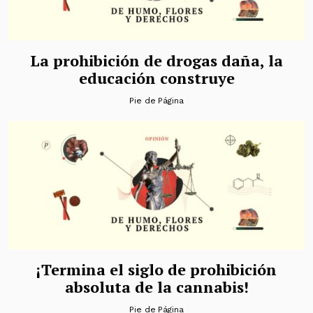
La prohibición de drogas daña, la
educación construye
Pie de Página
¡Termina el siglo de prohibición
absoluta de la cannabis!
Pie de Página