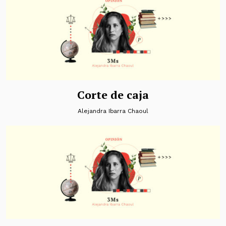
Corte de caja
Alejandra Ibarra Chaoul