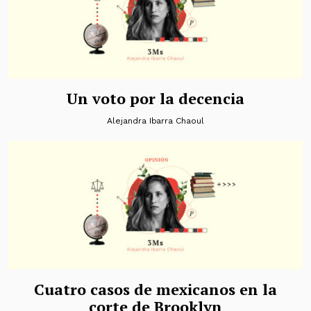
Un voto por la decencia
Alejandra Ibarra Chaoul
Cuatro casos de mexicanos en la
corte de Brooklyn