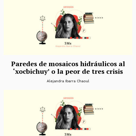
Paredes de mosaicos hidráulicos al
‘xocbichuy’ o la peor de tres crisis
Alejandra Ibarra Chaoul