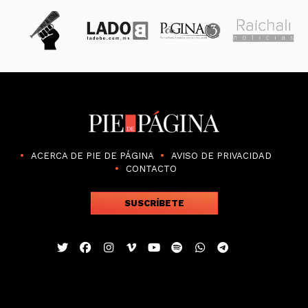
ACERCA DE PIE DE PÁGINA
AVISO DE PRIVACIDAD
CONTACTO
SUSCRÍBETE