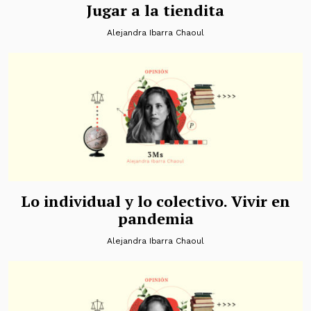
Jugar a la tiendita
Alejandra Ibarra Chaoul
Lo individual y lo colectivo. Vivir en
pandemia
Alejandra Ibarra Chaoul