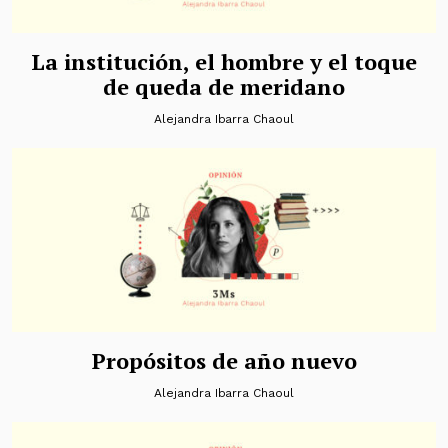
La institución, el hombre y el toque
de queda de meridano
Alejandra Ibarra Chaoul
Propósitos de año nuevo
Alejandra Ibarra Chaoul