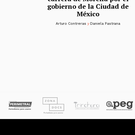
gobierno de la Ciudad de
México
Arturo Contreras
y
Daniela Pastrana