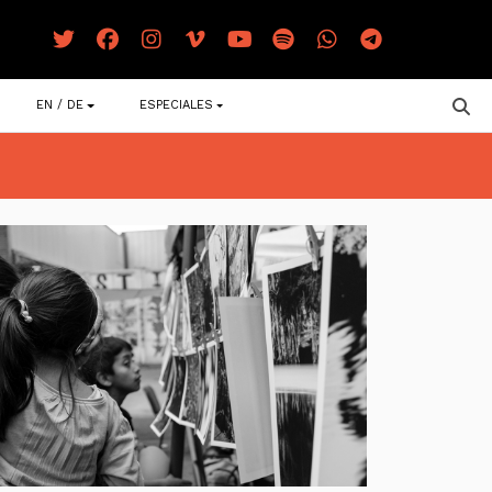
EN / DE
ESPECIALES