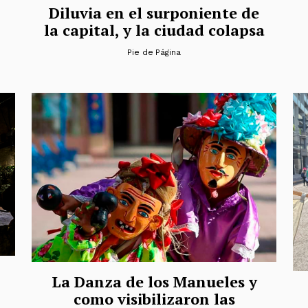
Diluvia en el surponiente de
la capital, y la ciudad colapsa
Pie de Página
La Danza de los Manueles y
como visibilizaron las