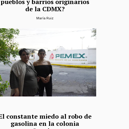
pueblos y barrios originarios
de la CDMX?
María Ruiz
El constante miedo al robo de
gasolina en la colonia