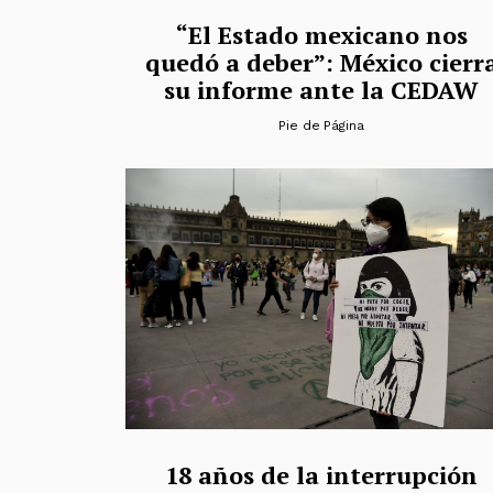
“El Estado mexicano nos
quedó a deber”: México cierr
su informe ante la CEDAW
Pie de Página
18 años de la interrupción