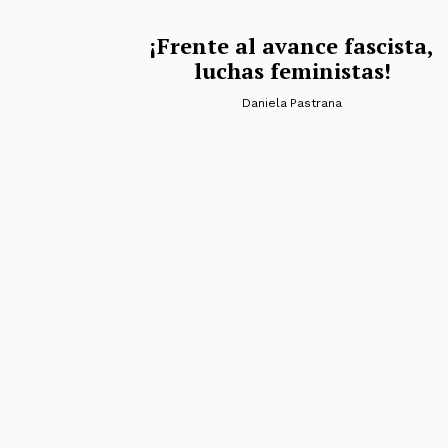
¡Frente al avance fascista,
luchas feministas!
Daniela Pastrana