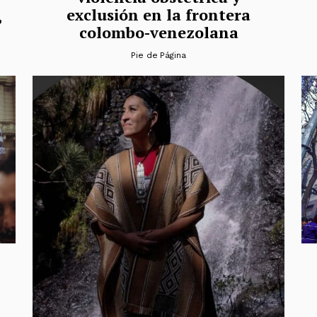
exclusión en la frontera
?
colombo-venezolana
Pie de Página