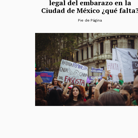
legal del embarazo en la
Ciudad de México ¿qué falta
Pie de Página