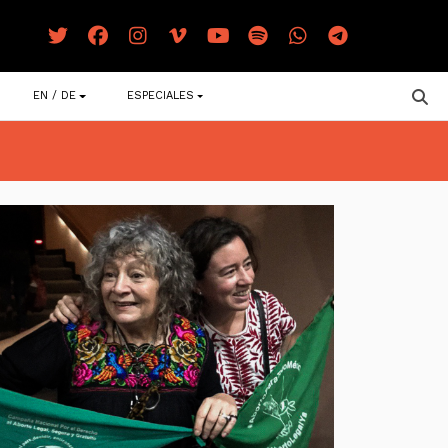
EN / DE
ESPECIALES