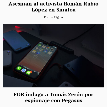
Asesinan al activista Román Rubio
López en Sinaloa
Pie de Página
FGR indaga a Tomás Zerón por
espionaje con Pegasus