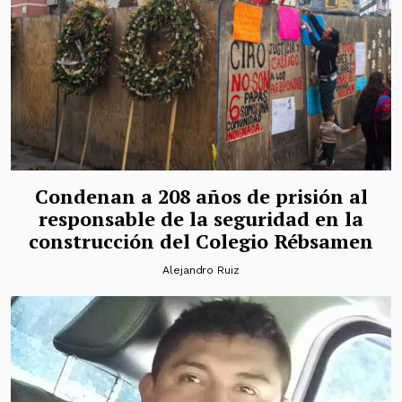
Condenan a 208 años de prisión al
responsable de la seguridad en la
construcción del Colegio Rébsamen
Alejandro Ruiz