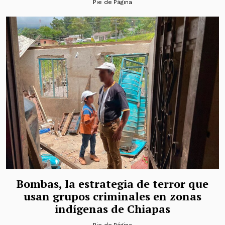
Pie de Página
Bombas, la estrategia de terror que
usan grupos criminales en zonas
indígenas de Chiapas