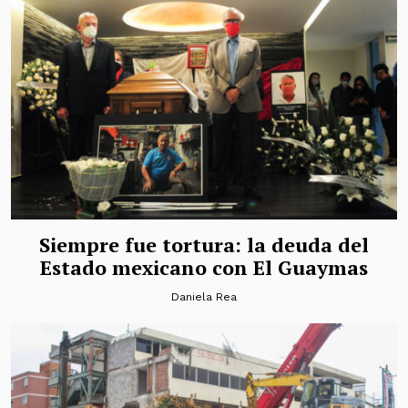
Siempre fue tortura: la deuda del
Estado mexicano con El Guaymas
Daniela Rea