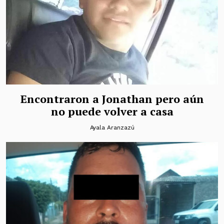
Encontraron a Jonathan pero aún
no puede volver a casa
Ayala Aranzazú