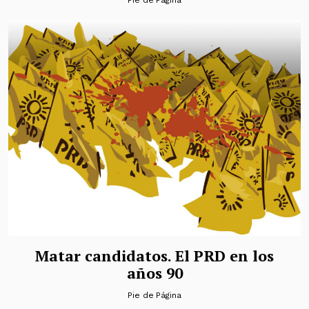
Pie de Página
Matar candidatos. El PRD en los
años 90
Pie de Página