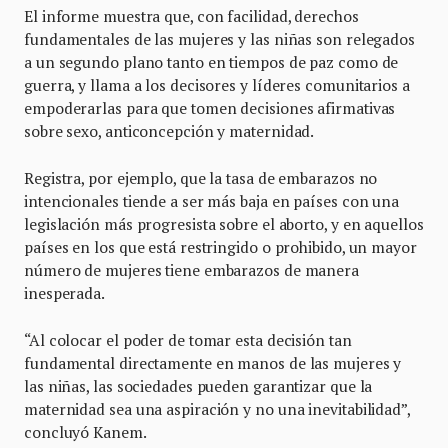
El informe muestra que, con facilidad, derechos
fundamentales de las mujeres y las niñas son relegados
a un segundo plano tanto en tiempos de paz como de
guerra, y llama a los decisores y líderes comunitarios a
empoderarlas para que tomen decisiones afirmativas
sobre sexo, anticoncepción y maternidad.
Registra, por ejemplo, que la tasa de embarazos no
intencionales tiende a ser más baja en países con una
legislación más progresista sobre el aborto, y en aquellos
países en los que está restringido o prohibido, un mayor
número de mujeres tiene embarazos de manera
inesperada.
“Al colocar el poder de tomar esta decisión tan
fundamental directamente en manos de las mujeres y
las niñas, las sociedades pueden garantizar que la
maternidad sea una aspiración y no una inevitabilidad”,
concluyó Kanem.