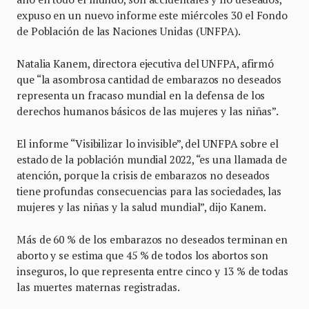
expuso en un nuevo informe este miércoles 30 el Fondo
de Población de las Naciones Unidas (UNFPA).
Natalia Kanem, directora ejecutiva del UNFPA, afirmó
que “la asombrosa cantidad de embarazos no deseados
representa un fracaso mundial en la defensa de los
derechos humanos básicos de las mujeres y las niñas”.
El informe “Visibilizar lo invisible”, del UNFPA sobre el
estado de la población mundial 2022, “es una llamada de
atención, porque la crisis de embarazos no deseados
tiene profundas consecuencias para las sociedades, las
mujeres y las niñas y la salud mundial”, dijo Kanem.
Más de 60 % de los embarazos no deseados terminan en
aborto y se estima que 45 % de todos los abortos son
inseguros, lo que representa entre cinco y 13 % de todas
las muertes maternas registradas.