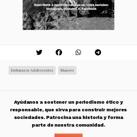
Embarazos Adolescentes
Mujeres
Ayúdanos a sostener un periodismo ético y
responsable, que sirva para construir mejores
sociedades. Patrocina una historia y forma
parte de nuestra comunidad.