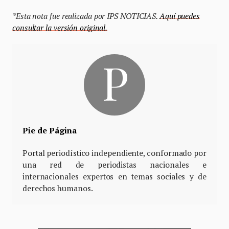
*Esta nota fue realizada por IPS NOTICIAS.
Aquí puedes
consultar la versión original.
Pie de Página
Portal periodístico independiente, conformado por
una red de periodistas nacionales e
internacionales expertos en temas sociales y de
derechos humanos.