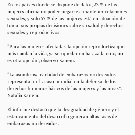
En los países donde se dispone de datos, 23 % de las
mujeres afirma no poder negarse a mantener relaciones
sexuales, y solo 57 % de las mujeres está en situación de
tomar sus propias decisiones sobre su salud y derechos
sexuales y reproductivos.
“Para las mujeres afectadas, la opción reproductiva que
más cambia la vida, ya sea quedar embarazada o no, no
es otra opción”, observó Kanem.
“La asombrosa cantidad de embarazos no deseados
representa un fracaso mundial en la defensa de los
derechos humanos básicos de las mujeres y las niñas”:
Natalia Kanem.
El informe destacó que la desigualdad de género y el
estancamiento del desarrollo generan altas tasas de
embarazos no deseados.