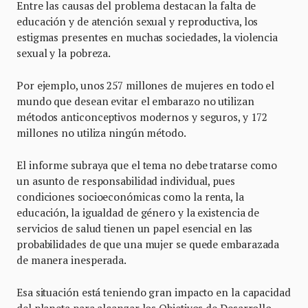
Entre las causas del problema destacan la falta de
educación y de atención sexual y reproductiva, los
estigmas presentes en muchas sociedades, la violencia
sexual y la pobreza.
Por ejemplo, unos 257 millones de mujeres en todo el
mundo que desean evitar el embarazo no utilizan
métodos anticonceptivos modernos y seguros, y 172
millones no utiliza ningún método.
El informe subraya que el tema no debe tratarse como
un asunto de responsabilidad individual, pues
condiciones socioeconómicas como la renta, la
educación, la igualdad de género y la existencia de
servicios de salud tienen un papel esencial en las
probabilidades de que una mujer se quede embarazada
de manera inesperada.
Esa situación está teniendo gran impacto en la capacidad
del planeta para alcanzar los Objetivos de Desarrollo