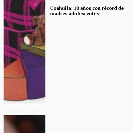
Coahuila: 10 años con récord de
madres adolescentes