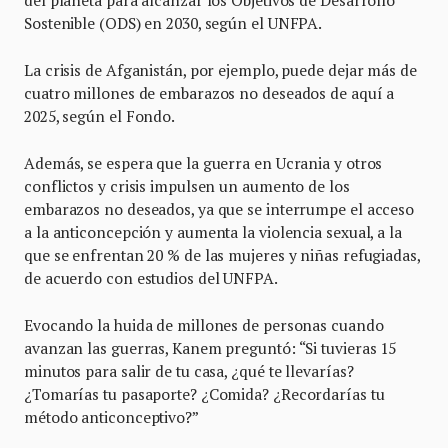
Sostenible (ODS) en 2030, según el UNFPA.
La crisis de Afganistán, por ejemplo, puede dejar más de
cuatro millones de embarazos no deseados de aquí a
2025, según el Fondo.
Además, se espera que la guerra en Ucrania y otros
conflictos y crisis impulsen un aumento de los
embarazos no deseados, ya que se interrumpe el acceso
a la anticoncepción y aumenta la violencia sexual, a la
que se enfrentan 20 % de las mujeres y niñas refugiadas,
de acuerdo con estudios del UNFPA.
Evocando la huida de millones de personas cuando
avanzan las guerras, Kanem preguntó: “Si tuvieras 15
minutos para salir de tu casa, ¿qué te llevarías?
¿Tomarías tu pasaporte? ¿Comida? ¿Recordarías tu
método anticonceptivo?”