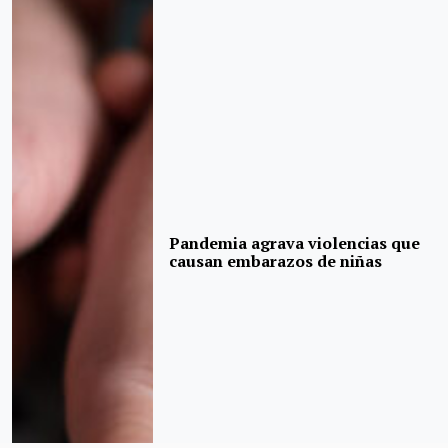
Pandemia agrava violencias que
causan embarazos de niñas