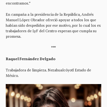
encontramos.”
En campaña a la presidencia de la República, Andrés
Manuel López Obrador ofreció apoyar a todos los que
habían sido despedidos por ese motivo, por lo cual los ex
trabajadores de LyF del Centro esperan que cumpla su
promesa.
***
Raquel Fernández Delgado
Trabajadora de limpieza. Nezahualcóyotl Estado de
México.