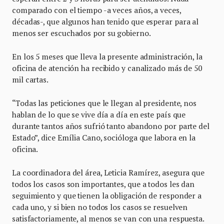
comparado con el tiempo -a veces años, a veces,
décadas-, que algunos han tenido que esperar para al
menos ser escuchados por su gobierno.
En los 5 meses que lleva la presente administración, la
oficina de atención ha recibido y canalizado más de 50
mil cartas.
“Todas las peticiones que le llegan al presidente, nos
hablan de lo que se vive día a día en este país que
durante tantos años sufrió tanto abandono por parte del
Estado”, dice Emília Cano, socióloga que labora en la
oficina.
La coordinadora del área, Leticia Ramírez, asegura que
todos los casos son importantes, que a todos les dan
seguimiento y que tienen la obligación de responder a
cada uno, y si bien no todos los casos se resuelven
satisfactoriamente, al menos se van con una respuesta.