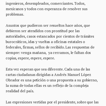
ingenieros, desempleados, comerciantes. Todos,
mexicanos y todos con esperanza de resolver sus
problemas.
Asuntos que pudieron ser resueltos hace años, que
debieron ser atendidos con prontitud por las
autoridades, casos estancados por cientos de trámites
burocráticos, idas y vueltas a oficinas estatales o
federales, firmas, sellos de recibido. Las respuestas de
siempre: venga mañana, ya cerramos, le faltan dos
copias, espere, espere, espere.
Esta vez esperan que sea diferente. Cada una de las
cartas ciudadanas dirigidas a Andrés Manuel López
Obrador es una petición o una propuesta a su gobierno,
la suma de todas ellas es un reflejo de la compleja
realidad del país.
Las expresiones vertidas por el presidente, sobre que las