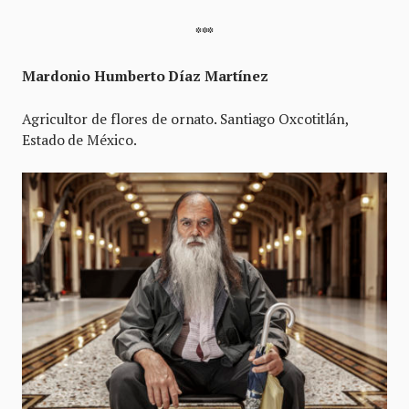
***
Mardonio Humberto Díaz Martínez
Agricultor de flores de ornato. Santiago Oxcotitlán,
Estado de México.