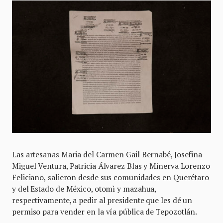
Las artesanas Maria del Carmen Gail Bernabé, Josefina
Miguel Ventura, Patricia Álvarez Blas y Minerva Lorenzo
Feliciano,
salieron desde sus comunidades en Querétaro
y del Estado de México, otomì y mazahua,
respectivamente, a pedir al presidente que les dé un
permiso para vender en la vía pública de Tepozotlán.