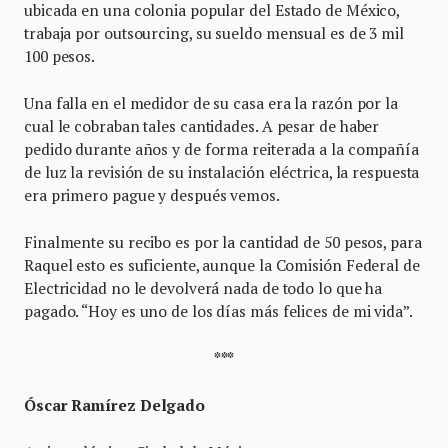
ubicada en una colonia popular del Estado de México,
trabaja por outsourcing, su sueldo mensual es de 3 mil
100 pesos.
Una falla en el medidor de su casa era la razón por la
cual le cobraban tales cantidades. A pesar de haber
pedido durante años y de forma reiterada a la compañía
de luz la revisión de su instalación eléctrica, la respuesta
era primero pague y después vemos.
Finalmente su recibo es por la cantidad de 50 pesos, para
Raquel esto es suficiente, aunque la Comisión Federal de
Electricidad no le devolverá nada de todo lo que ha
pagado. “Hoy es uno de los días más felices de mi vida”.
***
Óscar Ramírez Delgado