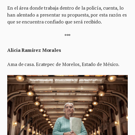
En el área donde trabaja dentro de la policía, cuenta, lo
han alentado a presentar su propuesta, por esta razón es
que se encuentra confiado que será recibido.
***
Alicia Ramírez Morales
Ama de casa. Ecatepec de Morelos, Estado de México.