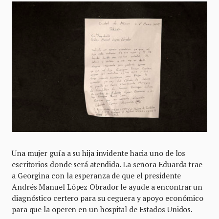
Una mujer guía a su hija invidente hacia uno de los
escritorios donde será atendida. La señora Eduarda trae
a Georgina con la esperanza de que el presidente
Andrés Manuel López Obrador le ayude a encontrar un
diagnóstico certero para su ceguera y apoyo económico
para que la operen en un hospital de Estados Unidos.