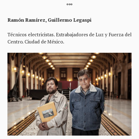
***
Ramón Ramírez, Guillermo Legaspi
Técnicos electricistas. Extrabajadores de Luz y Fuerza del
Centro. Ciudad de México.