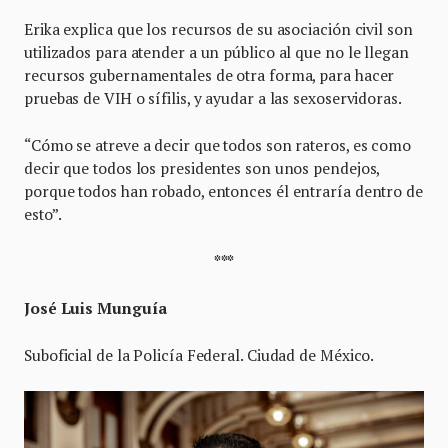
Erika explica que los recursos de su asociación civil son
utilizados para atender a un público al que no le llegan
recursos gubernamentales de otra forma, para hacer
pruebas de VIH o sífilis, y ayudar a las sexoservidoras.
“Cómo se atreve a decir que todos son rateros, es como
decir que todos los presidentes son unos pendejos,
porque todos han robado, entonces él entraría dentro de
esto”.
***
José Luis Munguía
Suboficial de la Policía Federal. Ciudad de México.