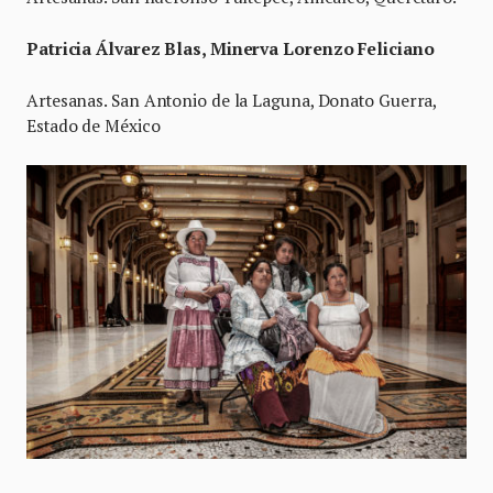
Patricia Álvarez Blas, Minerva Lorenzo Feliciano
Artesanas. San Antonio de la Laguna, Donato Guerra,
Estado de México