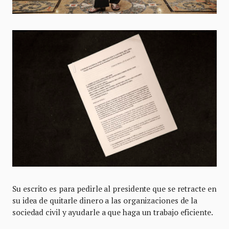
Su escrito es para pedirle al presidente que se retracte en
su idea de quitarle dinero a las organizaciones de la
sociedad civil y ayudarle a que haga un trabajo eficiente.