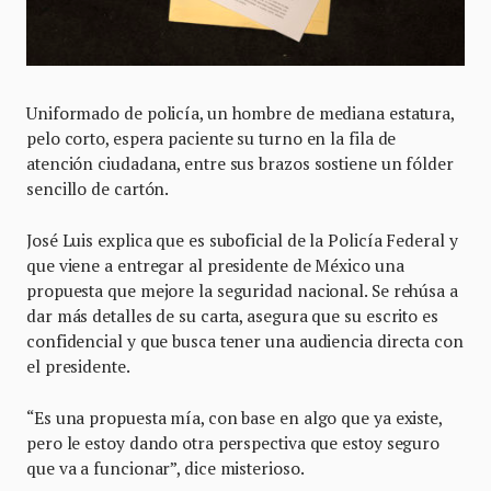
Uniformado de policía, un hombre de mediana estatura,
pelo corto, espera paciente su turno en la fila de
atención ciudadana, entre sus brazos sostiene un fólder
sencillo de cartón.
José Luis explica que es suboficial de la Policía Federal y
que viene a entregar al presidente de México una
propuesta que mejore la seguridad nacional. Se rehúsa a
dar más detalles de su carta, asegura que su escrito es
confidencial y que busca tener una audiencia directa con
el presidente.
“Es una propuesta mía, con base en algo que ya existe,
pero le estoy dando otra perspectiva que estoy seguro
que va a funcionar”, dice misterioso.