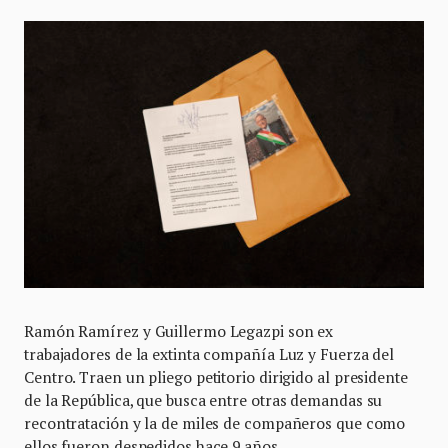
Ramón Ramírez y Guillermo Legazpi son ex
trabajadores de la extinta compañía Luz y Fuerza del
Centro. Traen un pliego petitorio dirigido al presidente
de la República, que busca entre otras demandas su
recontratación y la de miles de compañeros que como
ellos fueron despedidos hace 9 años.