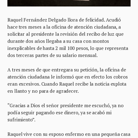
Raquel Fernández Delgado llora de felicidad
.
Acudió
hace tres meses a la oficina de atención ciudadana, a
solicitar al presidente la revisión del recibo de luz que
durante dos años llegaba a su casa con montos
inexplicables de hasta 2 mil 100 pesos, lo que representa
dos terceras partes de su salario mensual.
A tres meses de que entregara su petición, la oficina de
atención ciudadana le informó que en efecto los cobros
eran excesivos. Cuando Raquel recibe la noticia explota
en llanto y no para de agradecer.
“Gracias a Dios el señor presidente me escuchó, ya no
podía seguir pagando ese dinero, ya se acabó mi
sufrimiento”.
Raquel vive con su esposo enfermo en una pequeña casa