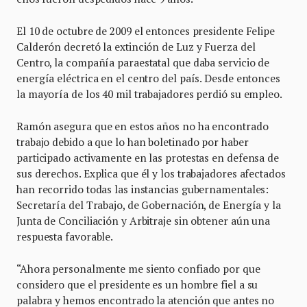
El 10 de octubre de 2009 el entonces presidente Felipe
Calderón decretó la extinción de Luz y Fuerza del
Centro, la compañía paraestatal que daba servicio de
energía eléctrica en el centro del país. Desde entonces
la mayoría de los 40 mil trabajadores perdió su empleo.
Ramón asegura que en estos años no ha encontrado
trabajo debido a que lo han boletinado por haber
participado activamente en las protestas en defensa de
sus derechos. Explica que él y los trabajadores afectados
han recorrido todas las instancias gubernamentales:
Secretaría del Trabajo, de Gobernación, de Energía y la
Junta de Conciliación y Arbitraje sin obtener aún una
respuesta favorable.
“Ahora personalmente me siento confiado por que
considero que el presidente es un hombre fiel a su
palabra y hemos encontrado la atención que antes no