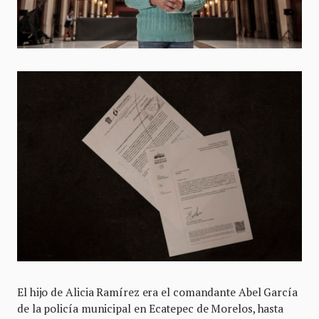
El hijo de Alicia Ramírez era el comandante Abel García
de la policía municipal en Ecatepec de Morelos, hasta