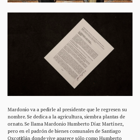
Mardonio va a pedirle al presidente que le regresen su
nombre. Se dedica a la agricultura, siembra plantas de
ornato. Se llama Mardonio Humberto Díaz Martínez,
pero en el padrón de bienes comunales de Santiago
Oxcotitlán donde vive aparece sólo como Humberto