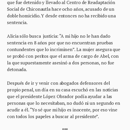
que fue detenido y llevado al Centro de Readaptación
Social de Chiconautla hace ocho años, acusado de un
doble homicidio. Y desde entonces no ha recibido una
sentencia.
Alicia sólo busca justicia: “A mi hijo no le han dado
sentencia en 8 años por que no encuentran pruebas
contundentes que lo incriminen”. La mujer asegura que
se probó con peritos que el arma de cargo de Abel, con
la que supuestamente asesinó a dos personas, no fue
detonada.
Después de ir y venir con abogados defensores del
propio penal, un día en su casa escuchó en las noticias
que el presidente López Obrador podía ayudar a las
personas que lo necesitaban, no dudó ni un segundo en
acudir a él. “Yo sé que mi hijo es inocente, por eso vine
con todos los papeles a buscar al presidente”.
***