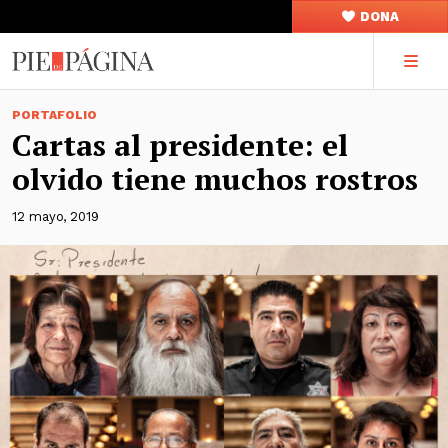
DONA
PORTAFOLIO
Cartas al presidente: el
olvido tiene muchos rostros
12 mayo, 2019