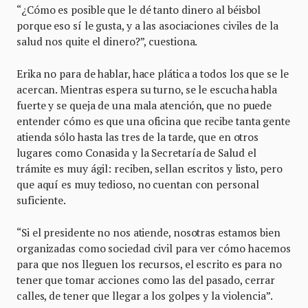
“¿Cómo es posible que le dé tanto dinero al béisbol
porque eso sí le gusta, y a las asociaciones civiles de la
salud nos quite el dinero?”, cuestiona.
Erika no para de hablar, hace plática a todos los que se le
acercan. Mientras espera su turno, se le escucha habla
fuerte y se queja de una mala atención, que no puede
entender cómo es que una oficina que recibe tanta gente
atienda sólo hasta las tres de la tarde, que en otros
lugares como Conasida y la Secretaría de Salud el
trámite es muy ágil: reciben, sellan escritos y listo, pero
que aquí es muy tedioso, no cuentan con personal
suficiente.
“Si el presidente no nos atiende, nosotras estamos bien
organizadas como sociedad civil para ver cómo hacemos
para que nos lleguen los recursos, el escrito es para no
tener que tomar acciones como las del pasado, cerrar
calles, de tener que llegar a los golpes y la violencia”.