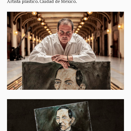
Artista plástico. Ciudad de México.