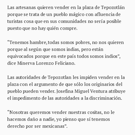
Las artesanas quieren vender en la plaza de Tepozotlán
porque se trata de un pueblo mágico con afluencia de
turistas cosa que en sus comunidades no sería posible
puesto que no hay quién compre.
“Tenemos hambre, todas somos pobres, no nos quieren
porque al según que somos indias, pero están
equivocados porque en este país todos somos indios”,
dice Minerva Lorenzo Feliciano.
Las autoridades de Tepozotlan les impiden vender en la
plaza con el argumento de que sólo los originarios del
pueblo pueden vender. Josefina Miguel Ventura atribuye
el impedimento de las autoridades a la discriminación.
“Nosotras queremos vender nuestras cositas, no le
hacemos daño a nadie, yo pienso que sí tenemos
derecho por ser mexicanas”.