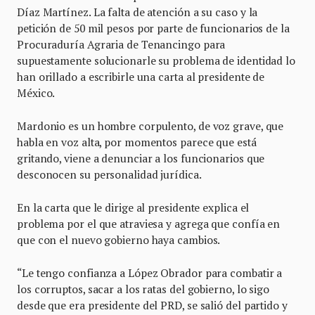
Díaz Martínez. La falta de atención a su caso y la
petición de 50 mil pesos por parte de funcionarios de la
Procuraduría Agraria de Tenancingo para
supuestamente solucionarle su problema de identidad lo
han orillado a escribirle una carta al presidente de
México.
Mardonio es un hombre corpulento, de voz grave, que
habla en voz alta, por momentos parece que está
gritando, viene a denunciar a los funcionarios que
desconocen su personalidad jurídica.
En la carta que le dirige al presidente explica el
problema por el que atraviesa y agrega que confía en
que con el nuevo gobierno haya cambios.
“Le tengo confianza a López Obrador para combatir a
los corruptos, sacar a los ratas del gobierno, lo sigo
desde que era presidente del PRD, se salió del partido y