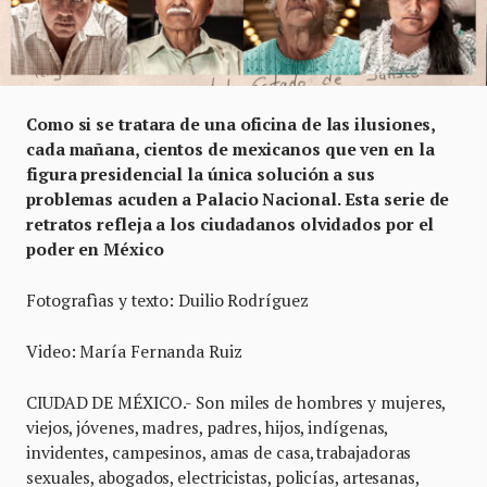
Como si se tratara de una oficina de las ilusiones,
cada mañana, cientos de mexicanos que ven en la
figura presidencial la única solución a sus
problemas acuden a Palacio Nacional. Esta serie de
retratos refleja a los ciudadanos olvidados por el
poder en México
Fotografìas y texto: Duilio Rodríguez
Video: María Fernanda Ruiz
CIUDAD DE MÉXICO.- Son miles de hombres y mujeres,
viejos, jóvenes, madres, padres, hijos, indígenas,
invidentes, campesinos, amas de casa, trabajadoras
sexuales, abogados, electricistas, policías, artesanas,