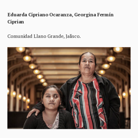
Eduarda
Cipriano Ocaranza, Georgina Fermín
Ciprian
Comunidad Llano Grande, Jalisco.