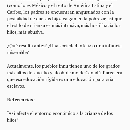
(como lo es México y el resto de América Latina y el
Caribe), los padres se encuentran angustiados con la
posibilidad de que sus hijos caigan en la pobreza; así que
el estilo de crianza es más intrusiva, más hostil hacia los
hijos, más abusiva.
¿Qué resulta antes? ¿Una sociedad infeliz o una infancia
miserable?
Actualmente, los pueblos innu tienen uno de los grados
más altos de suicidio y alcoholismo de Canadá. Pareciera
que esa educación rígida es una educación para criar
esclavos.
Referencias:
“Así afecta el entorno económico a la crianza de los
hijos”