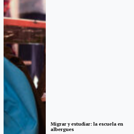
Migrar y estudiar: la escuela en
albergues