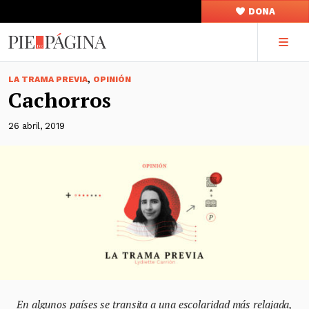
DONA
,
LA TRAMA PREVIA
OPINIÓN
Cachorros
26 abril, 2019
En algunos países se transita a una escolaridad más relajada,