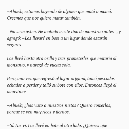
–Abuela, estamos huyendo de alguien que mató a mamá.
Creemos que nos quiere matar también.
–No se asusten. He matado a este tipo de monstruo antes–, y
agregó: –Los llevaré en bote a un lugar donde estarán
seguros.
Los llevó hasta otra orilla y tras prometerles que mataría al
monstruo, y navegó de vuelta sola.
Pero, una vez que regresó al lugar original, tomó pescados
echados a perder y talló su bote con ellos. Entonces llegó el
monstruo:
–Abuela, ¿has visto a nuestros nietos? Quiero comerlos,
porque se ven muy ricos y tiernos.
–Sí. Los vi. Los llevé en bote al otro lado. ¿Quieres que