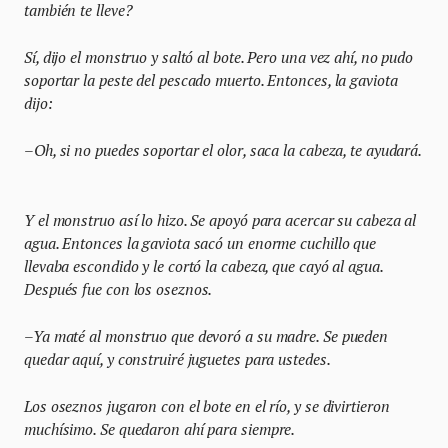
también te lleve?
Sí, dijo el monstruo y saltó al bote. Pero una vez ahí, no pudo
soportar la peste del pescado muerto. Entonces, la gaviota
dijo:
–Oh, si no puedes soportar el olor, saca la cabeza, te ayudará.
Y el monstruo así lo hizo. Se apoyó para acercar su cabeza al
agua. Entonces la gaviota sacó un enorme cuchillo que
llevaba escondido y le cortó la cabeza, que cayó al agua.
Después fue con los oseznos.
–Ya maté al monstruo que devoró a su madre. Se pueden
quedar aquí, y construiré juguetes para ustedes.
Los oseznos jugaron con el bote en el río, y se divirtieron
muchísimo. Se quedaron ahí para siempre.