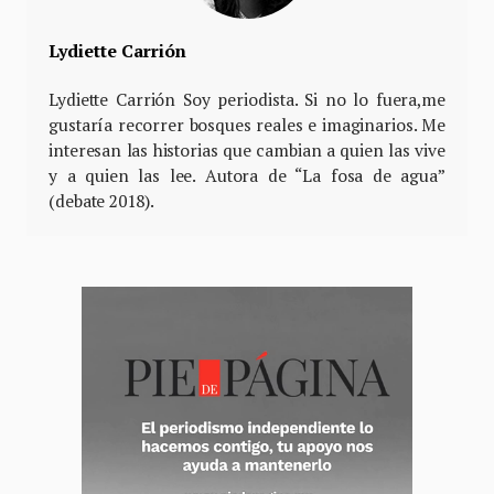
Lydiette Carrión
Lydiette Carrión Soy periodista. Si no lo fuera,me
gustaría recorrer bosques reales e imaginarios. Me
interesan las historias que cambian a quien las vive
y a quien las lee. Autora de “La fosa de agua”
(debate 2018).