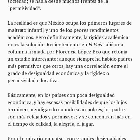
sociedad; se habla desde muchos frentes de la
“permisividad”.
La realidad es que México ocupa los primeros lugares de
maltrato infantil, y uno de los peores rendimientos
académicos. Pero definitivamente, la rigidez académica
no es la solución. Recientemente, en
El País
salió una
columna firmada por Florencia López Boo que retoma
un estudio interesante: aunque siempre ha habido padres
más permisivos que otros, hay una correlación entre el
grado de desigualdad económica y la rigidez o
permisividad educativa.
Básicamente, en los países con poca desigualdad
económica, y hay escasas posibilidades de que los hijos
terminen mendigando cuando sean pobres, los padres
son más relajados y permisivos; y se concentran más en
el tiempo de calidad, la alegría, el jugar.
Por el contrario, en países con grandes desigualdades