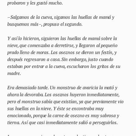
probaron y les gustó mucho.
–Salgamos de la cueva, sigamos las huellas de mamá y
busquemos más–, propuso el segundo.
Y así lo hicieron, siguieron las huellas de mamá sobre la
nieve, que comenzaba a derretirse, y llegaron al pequeño
prado lleno de moras. Los oseznos se dieron un festín, y
después regresaron a casa. Sin embargo, justo cuando
estaban por entrar a la cueva, escucharon los gritos de su
madre.
Era demasiado tarde. Un monstruo de avaricia la mató y
ahora la devoraba. Los oseznos huyeron inmediatamente,
pero el monstruo sabía que existían, ya que previamente vio
sus huellas en la nieve. Y éste se encontraba muy
emocionado, porque la carne de osezno es muy sabrosa y
tierna. Así que casi inmediatamente salió a perseguirlos.