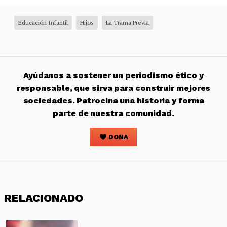
Educación Infantil
Hijos
La Trama Previa
Ayúdanos a sostener un periodismo ético y
responsable, que sirva para construir mejores
sociedades. Patrocina una historia y forma
parte de nuestra comunidad.
DONA
RELACIONADO