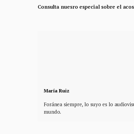
Consulta nuesro especial sobre el acos
María Ruiz
Foránea siempre, lo suyo es lo audiovis
mundo.