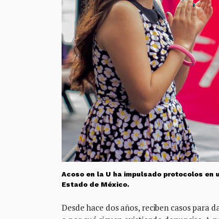
Acoso en la U ha impulsado protocolos en 
Estado de México.
Desde hace dos años, reciben casos para da