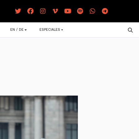
EN / DE
ESPECIALES