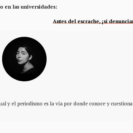
o en las universidades:
Antes del escrache, ¡sí denunci
ual y el periodismo es la vía por donde conoce y cuestiona