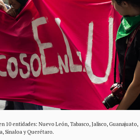
en 10 entidades: Nuevo León, Tabasco, Jalisco, Guanajuato,
a, Sinaloa y Querétaro.