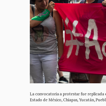
La convocatoria a protestar fue replicada 
Estado de México, Chiapas, Yucatán, Puebl