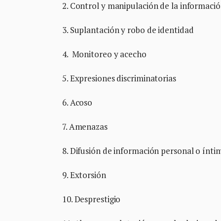
2. Control y manipulación de la informaci
3. Suplantación y robo de identidad
4. Monitoreo y acecho
5. Expresiones discriminatorias
6. Acoso
7. Amenazas
8. Difusión de información personal o ínti
9. Extorsión
10. Desprestigio