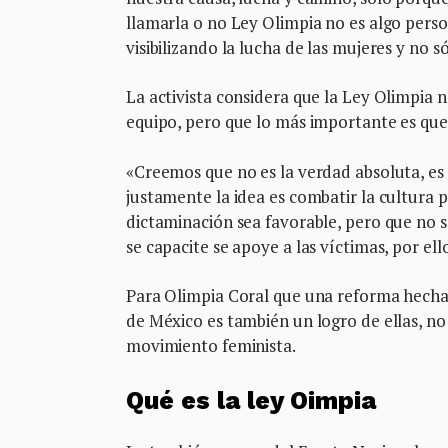
llamarla o no Ley Olimpia no es algo person
visibilizando la lucha de las mujeres y no só
La activista considera que la Ley Olimpia n
equipo, pero que lo más importante es que
«Creemos que no es la verdad absoluta, es
justamente la idea es combatir la cultura
dictaminación sea favorable, pero que no 
se capacite se apoye a las víctimas, por el
Para Olimpia Coral que una reforma hecha 
de México es también un logro de ellas, no 
movimiento feminista.
Qué es la ley Oimpia