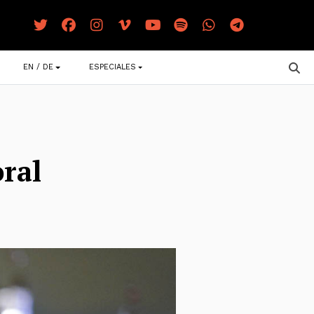
EN / DE
ESPECIALES
ral