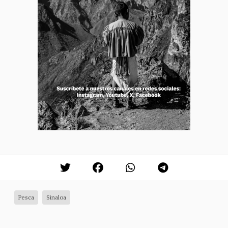
Pesca
Sinaloa