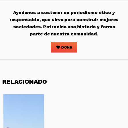
Ayúdanos a sostener un periodismo ético y
responsable, que sirva para construir mejores
sociedades. Patrocina una historia y forma
parte de nuestra comunidad.
DONA
RELACIONADO