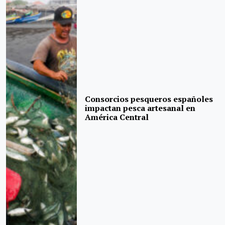
Consorcios pesqueros españoles
impactan pesca artesanal en
América Central