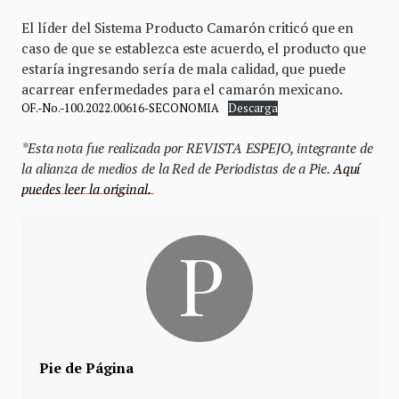
El líder del Sistema Producto Camarón criticó que en
caso de que se establezca este acuerdo, el producto que
estaría ingresando sería de mala calidad, que puede
acarrear enfermedades para el camarón mexicano.
OF.-No.-100.2022.00616-SECONOMIA
Descarga
*Esta nota fue realizada por REVISTA ESPEJO, integrante de
la alianza de medios de la Red de Periodistas de a Pie.
Aquí
puedes leer la original.
Pie de Página