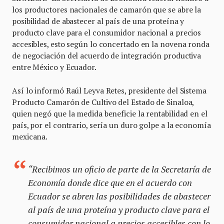
los productores nacionales de camarón que se abre la
posibilidad de abastecer al país de una proteína y
producto clave para el consumidor nacional a precios
accesibles, esto según lo concertado en la novena ronda
de negociación del acuerdo de integración productiva
entre México y Ecuador.
Así lo informó Raúl Leyva Retes, presidente del Sistema
Producto Camarón de Cultivo del Estado de Sinaloa,
quien negó que la medida beneficie la rentabilidad en el
país, por el contrario, sería un duro golpe a la economía
mexicana.
“Recibimos un oficio de parte de la Secretaría de
Economía donde dice que en el acuerdo con
Ecuador se abren las posibilidades de abastecer
al país de una proteína y producto clave para el
consumidor nacional a precios accesibles con lo