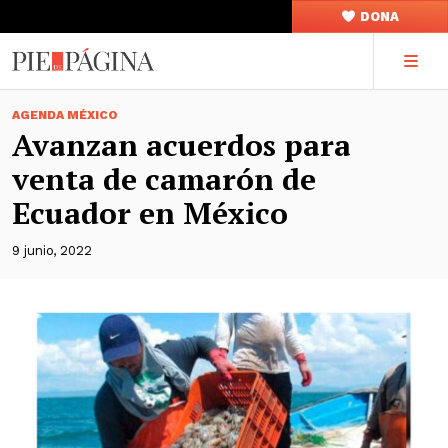
DONA
AGENDA MÉXICO
Avanzan acuerdos para
venta de camarón de
Ecuador en México
9 junio, 2022