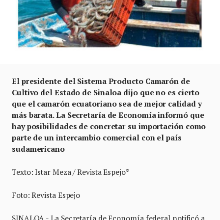
El presidente del Sistema Producto Camarón de
Cultivo del Estado de Sinaloa dijo que no es cierto
que el camarón ecuatoriano sea de mejor calidad y
más barata. La Secretaría de Economía informó que
hay posibilidades de concretar su importación como
parte de un intercambio comercial con el país
sudamericano
Texto: Istar Meza / Revista Espejo*
Foto: Revista Espejo
SINALOA.- La Secretaría de Economía federal notificó a