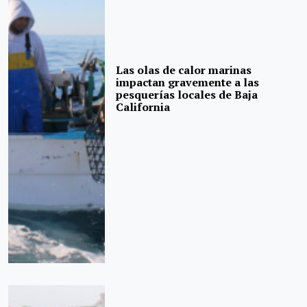
Las olas de calor marinas
impactan gravemente a las
pesquerías locales de Baja
California