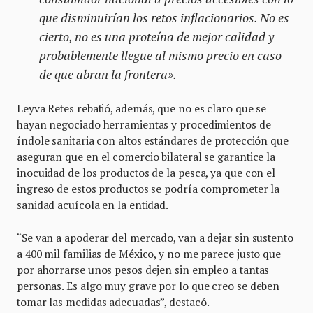
que disminuirían los retos inflacionarios. No es
cierto, no es una proteína de mejor calidad y
probablemente llegue al mismo precio en caso
de que abran la frontera».
Leyva Retes rebatió, además, que no es claro que se
hayan negociado herramientas y procedimientos de
índole sanitaria con altos estándares de protección que
aseguran que en el comercio bilateral se garantice la
inocuidad de los productos de la pesca, ya que con el
ingreso de estos productos se podría comprometer la
sanidad acuícola en la entidad.
“Se van a apoderar del mercado, van a dejar sin sustento
a 400 mil familias de México, y no me parece justo que
por ahorrarse unos pesos dejen sin empleo a tantas
personas. Es algo muy grave por lo que creo se deben
tomar las medidas adecuadas”, destacó.