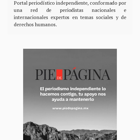
Portal periodístico independiente, conformado por
una red de periodistas nacionales e
internacionales expertos en temas sociales y de
derechos humanos.