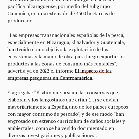
pacífica nicaraguense, por medio del subgrupo
Camanica, en una extensión de 4500 hectáreas de
producción.
“Las empresas transnacionales españolas de la pesca,
especialmente en Nicaragua, El Salvador y Guatemala,
han tenido como objetivo la explotación de los
ecosistemas y la mano de obra para luego exportar los
productos a las zonas de consumo más rentables”,
advertía ya en 2022 el informe
El impacto de las
empresas pesqueras en Centroamérica
.
Y agregaba: “El atún que pescan, las conservas que
elaboran y los langostinos que crían (…) se envían
mayoritariamente a España, uno de los países europeos
con mayor consumo de pescado”, y de ese modo “han
engrosado un extenso currículum de daños sociales y
ambientales, como se ha venido documentado en
diversas investigaciones y publicaciones”.