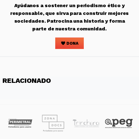
Ayúdanos a sostener un periodismo ético y
responsable, que sirva para construir mejores
sociedades. Patrocina una historia y forma
parte de nuestra comunidad.
DONA
RELACIONADO