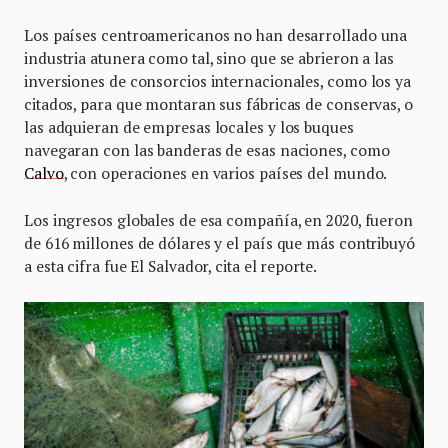
Los países centroamericanos no han desarrollado una
industria atunera como tal, sino que se abrieron a las
inversiones de consorcios internacionales, como los ya
citados, para que montaran sus fábricas de conservas, o
las adquieran de empresas locales y los buques
navegaran con las banderas de esas naciones, como
Calvo
, con operaciones en varios países del mundo.
Los ingresos globales de esa compañía, en 2020, fueron
de 616 millones de dólares y el país que más contribuyó
a esta cifra fue El Salvador, cita el reporte.