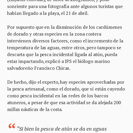
sonriente para una fotografía ante algunos turistas que
habían llegado a la playa, el 21 de abril.
Por supuesto que en la disminución de los cardúmenes
de dorado y otras especies en la zona costera
intervienen diversos factores, como el incremento de la
temperatura de las aguas, entre otros, pero tampoco se
descarta que la pesca incidental ligada al atún, pueda
estar impactando, explicó a IPS el biólogo marino
salvadoreño Francisco Chicas.
De hecho, dijo el experto, hay especies aprovechadas por
la pesca artesanal, como el dorado, que sí están cayendo
como pesca incidental en las redes de los barcos
atuneros, a pesar de que esa actividad se da alejada 200
millas náuticas de la costa.
“Si bien la pesca de atún se da en aguas