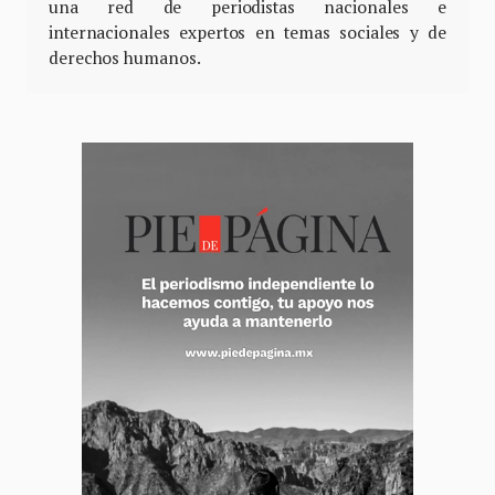
una red de periodistas nacionales e
internacionales expertos en temas sociales y de
derechos humanos.