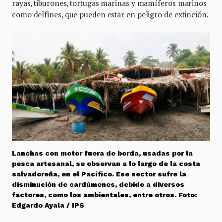
rayas, tiburones, tortugas marinas y mamíferos marinos
como delfines, que pueden estar en peligro de extinción.
Lanchas con motor fuera de borda, usadas por la
pesca artesanal, se observan a lo largo de la costa
salvadoreña, en el Pacífico. Ese sector sufre la
disminución de cardúmenes, debido a diversos
factores, como los ambientales, entre otros. Foto:
Edgardo Ayala / IPS