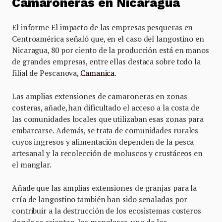
Camaroneras en Nicaragua
El informe El impacto de las empresas pesqueras en
Centroamérica señaló que, en el caso del langostino en
Nicaragua, 80 por ciento de la producción está en manos
de grandes empresas, entre ellas destaca sobre todo la
filial de Pescanova,
Camanica
.
Las amplias extensiones de camaroneras en zonas
costeras, añade, han dificultado el acceso a la costa de
las comunidades locales que utilizaban esas zonas para
embarcarse. Además, se trata de comunidades rurales
cuyos ingresos y alimentación dependen de la pesca
artesanal y la recolección de moluscos y crustáceos en
el manglar.
Añade que las amplias extensiones de granjas para la
cría de langostino también han sido señaladas por
contribuir a la destrucción de los ecosistemas costeros
donde se asientan, los manglares, uno de los