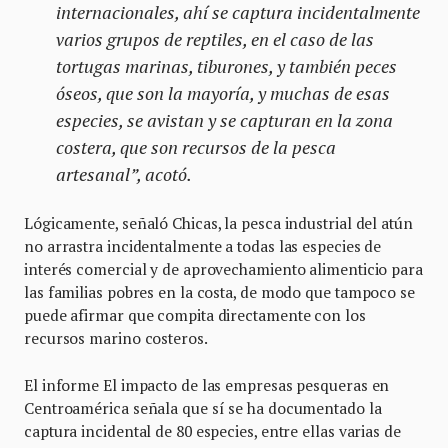
internacionales, ahí se captura incidentalmente
varios grupos de reptiles, en el caso de las
tortugas marinas, tiburones, y también peces
óseos, que son la mayoría, y muchas de esas
especies, se avistan y se capturan en la zona
costera, que son recursos de la pesca
artesanal”, acotó.
Lógicamente, señaló Chicas, la pesca industrial del atún
no arrastra incidentalmente a todas las especies de
interés comercial y de aprovechamiento alimenticio para
las familias pobres en la costa, de modo que tampoco se
puede afirmar que compita directamente con los
recursos marino costeros.
El informe El impacto de las empresas pesqueras en
Centroamérica señala que sí se ha documentado la
captura incidental de 80 especies, entre ellas varias de