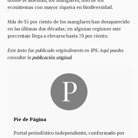
ecosistemas con mayor riqueza en biodiversidad.
Más de 35 por ciento de los manglares han desaparecido
en las últimas dos décadas; en algunas regiones este
porcentaje llega a elevarse hasta 70 por ciento.
Este texto fue publicado originalmente en IPS. Aquí puedes
consultar la
publicación original
Pie de Página
Portal periodístico independiente, conformado por