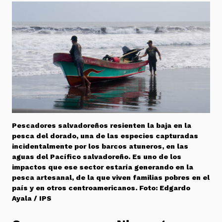
Pescadores salvadoreños resienten la baja en la
pesca del dorado, una de las especies capturadas
incidentalmente por los barcos atuneros, en las
aguas del Pacífico salvadoreño. Es uno de los
impactos que ese sector estaría generando en la
pesca artesanal, de la que viven familias pobres en el
país y en otros centroamericanos. Foto: Edgardo
Ayala / IPS