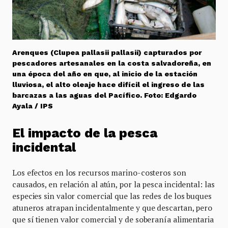
Arenques (Clupea pallasii pallasii) capturados por
pescadores artesanales en la costa salvadoreña, en
una época del año en que, al inicio de la estación
lluviosa, el alto oleaje hace difícil el ingreso de las
barcazas a las aguas del Pacífico. Foto: Edgardo
Ayala / IPS
El impacto de la pesca
incidental
Los efectos en los recursos marino-costeros son
causados, en relación al atún, por la pesca incidental: las
especies sin valor comercial que las redes de los buques
atuneros atrapan incidentalmente y que descartan, pero
que sí tienen valor comercial y de soberanía alimentaria