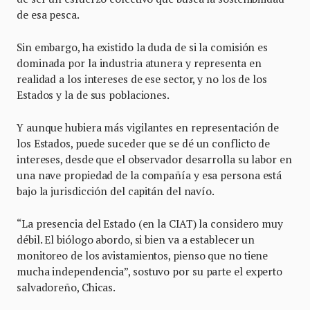
de esa pesca.
Sin embargo, ha existido la duda de si la comisión es
dominada por la industria atunera y representa en
realidad a los intereses de ese sector, y no los de los
Estados y la de sus poblaciones.
Y aunque hubiera más vigilantes en representación de
los Estados, puede suceder que se dé un conflicto de
intereses, desde que el observador desarrolla su labor en
una nave propiedad de la compañía y esa persona está
bajo la jurisdicción del capitán del navío.
“La presencia del Estado (en la CIAT) la considero muy
débil. El biólogo abordo, si bien va a establecer un
monitoreo de los avistamientos, pienso que no tiene
mucha independencia”, sostuvo por su parte el experto
salvadoreño, Chicas.