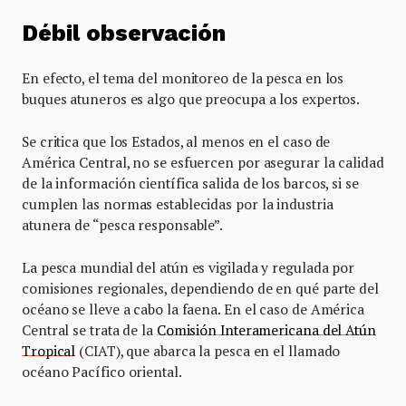
Débil observación
En efecto, el tema del monitoreo de la pesca en los
buques atuneros es algo que preocupa a los expertos.
Se critica que los Estados, al menos en el caso de
América Central, no se esfuercen por asegurar la calidad
de la información científica salida de los barcos, si se
cumplen las normas establecidas por la industria
atunera de “pesca responsable”.
La pesca mundial del atún es vigilada y regulada por
comisiones regionales, dependiendo de en qué parte del
océano se lleve a cabo la faena. En el caso de América
Central se trata de la
Comisión Interamericana del Atún
Tropical
(CIAT), que abarca la pesca en el llamado
océano Pacífico oriental.