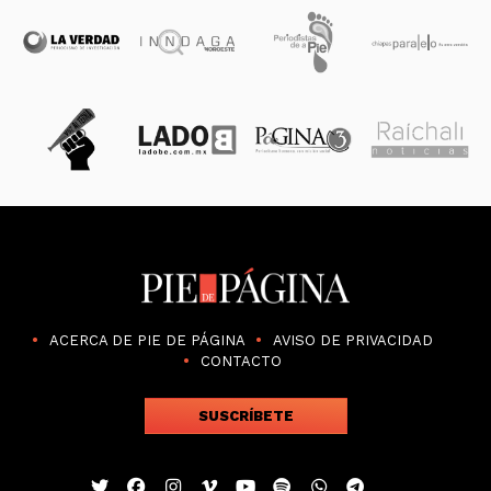
ACERCA DE PIE DE PÁGINA
AVISO DE PRIVACIDAD
CONTACTO
SUSCRÍBETE