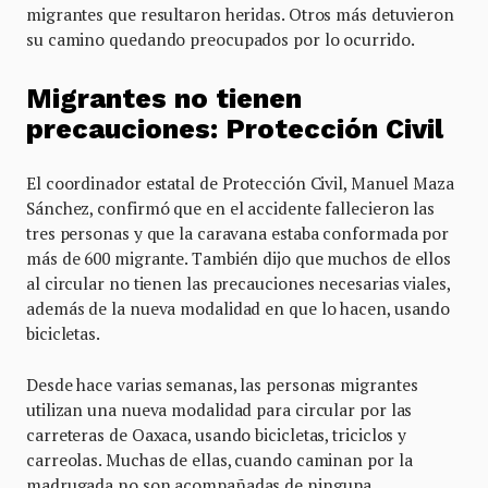
migrantes que resultaron heridas. Otros más detuvieron
su camino quedando preocupados por lo ocurrido.
Migrantes no tienen
precauciones: Protección Civil
El coordinador estatal de Protección Civil, Manuel Maza
Sánchez, confirmó que en el accidente fallecieron las
tres personas y que la caravana estaba conformada por
más de 600 migrante. También dijo que muchos de ellos
al circular no tienen las precauciones necesarias viales,
además de la nueva modalidad en que lo hacen, usando
bicicletas.
Desde hace varias semanas, las personas migrantes
utilizan una nueva modalidad para circular por las
carreteras de Oaxaca, usando bicicletas, triciclos y
carreolas. Muchas de ellas, cuando caminan por la
madrugada no son acompañadas de ninguna