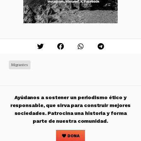
Migrantes
Ayúdanos a sostener un periodismo ético y
responsable, que sirva para construir mejores
sociedades. Patrocina una historia y forma
parte de nuestra comunidad.
DONA