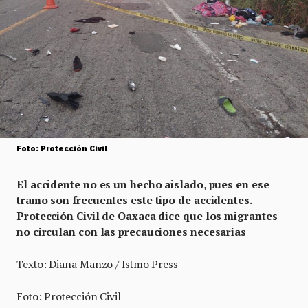
Foto: Protección Civil
El accidente no es un hecho aislado, pues en ese
tramo son frecuentes este tipo de accidentes.
Protección Civil de Oaxaca dice que los migrantes
no circulan con las precauciones necesarias
Texto: Diana Manzo / Istmo Press
Foto: Protección Civil