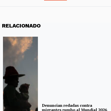
RELACIONADO
Denuncian redadas contra
migrantes rumbo al Mundial 2026