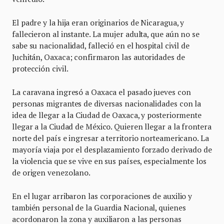
El padre y la hija eran originarios de Nicaragua, y
fallecieron al instante. La mujer adulta, que aún no se
sabe su nacionalidad, falleció en el hospital civil de
Juchitán, Oaxaca; confirmaron las autoridades de
protección civil.
La caravana ingresó a Oaxaca el pasado jueves con
personas migrantes de diversas nacionalidades con la
idea de llegar a la Ciudad de Oaxaca, y posteriormente
llegar a la Ciudad de México. Quieren llegar a la frontera
norte del país e ingresar a territorio norteamericano. La
mayoría viaja por el desplazamiento forzado derivado de
la violencia que se vive en sus países, especialmente los
de origen venezolano.
En el lugar arribaron las corporaciones de auxilio y
también personal de la Guardia Nacional, quienes
acordonaron la zona y auxiliaron a las personas