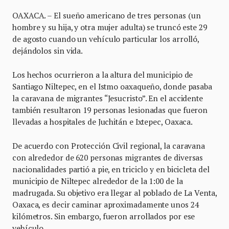
OAXACA. – El sueño americano de tres personas (un
hombre y su hija, y otra mujer adulta) se truncó este 29
de agosto cuando un vehículo particular los arrolló,
dejándolos sin vida.
Los hechos ocurrieron a la altura del municipio de
Santiago Niltepec, en el Istmo oaxaqueño, donde pasaba
la caravana de migrantes “Jesucristo”. En el accidente
también resultaron 19 personas lesionadas que fueron
llevadas a hospitales de Juchitán e Ixtepec, Oaxaca.
De acuerdo con Protección Civil regional, la caravana
con alrededor de 620 personas migrantes de diversas
nacionalidades partió a pie, en triciclo y en bicicleta del
municipio de Niltepec alrededor de la 1:00 de la
madrugada. Su objetivo era llegar al poblado de La Venta,
Oaxaca, es decir caminar aproximadamente unos 24
kilómetros. Sin embargo, fueron arrollados por ese
vehículo.