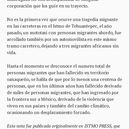
corporación que los guíe en su trayecto.
No es la primera vez que ocurre una tragedia migrante
en las carreteras en el Istmo de Tehuantepec, el año
pasado, un mototaxi con personas migrantes abordo, fue
arrollado también por un automovilista en este mismo
tramo carretero, dejando a tres migrantes africanos sin
vida.
Hasta el momento se desconoce el numero total de
personas migrantes que han fallecido en territorio
oaxaqueño, se habla de que por lo menos una centena de
personas, que en los últimos años han fallecido derivado
de miles de personas migrantes, que han ingresado por
la frontera sur a México, derivado de la violencia que
viven en sus países y también del cambio climático,
ocasionando un desplazamiento forzado.
Esta nota fue publicada originalmente en ISTMO PRESS, que