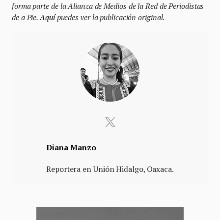
forma parte de la Alianza de Medios de la Red de Periodistas
de a Pie.
Aquí
puedes ver la publicación original
.
Diana Manzo
Reportera en Unión Hidalgo, Oaxaca.