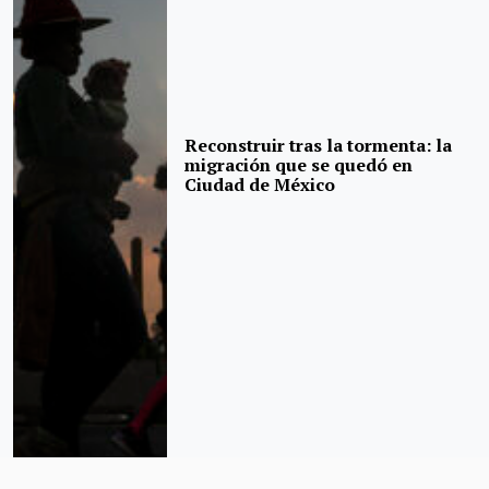
Reconstruir tras la tormenta: la
migración que se quedó en
Ciudad de México