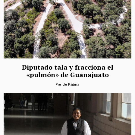
Diputado tala y fracciona el
«pulmón» de Guanajuato
Pie de Página