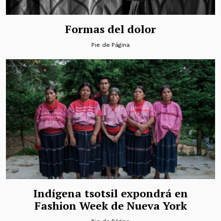
Formas del dolor
Pie de Página
Indígena tsotsil expondrá en
Fashion Week de Nueva York