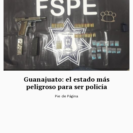
Guanajuato: el estado más
peligroso para ser policía
Pie de Página