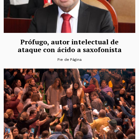
Prófugo, autor intelectual de
ataque con ácido a saxofonista
Pie de Página