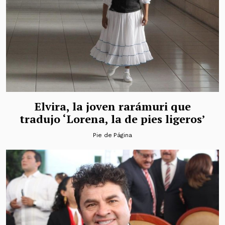
Elvira, la joven rarámuri que
tradujo ‘Lorena, la de pies ligeros’
Pie de Página