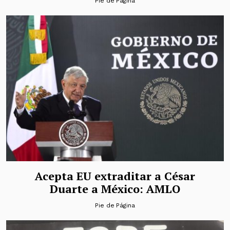
Pie de Página
Acepta EU extraditar a César
Duarte a México: AMLO
Pie de Página