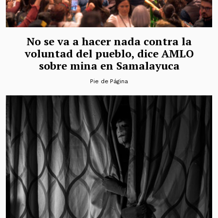
No se va a hacer nada contra la
voluntad del pueblo, dice AMLO
sobre mina en Samalayuca
Pie de Página