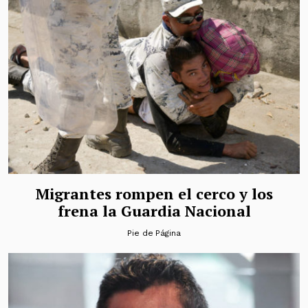
Migrantes rompen el cerco y los
frena la Guardia Nacional
Pie de Página