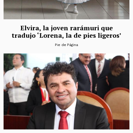
Elvira, la joven rarámuri que
tradujo ‘Lorena, la de pies ligeros’
Pie de Página