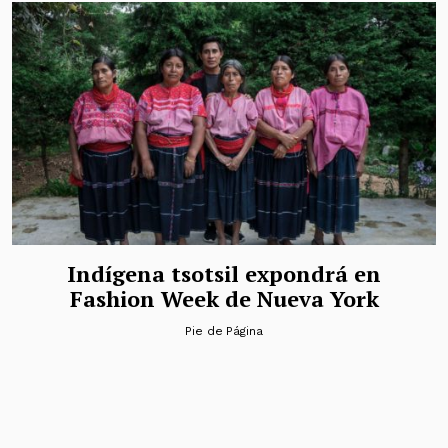
Indígena tsotsil expondrá en
Fashion Week de Nueva York
Pie de Página