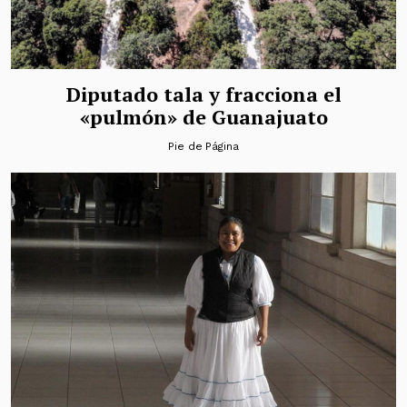
Diputado tala y fracciona el
«pulmón» de Guanajuato
Pie de Página