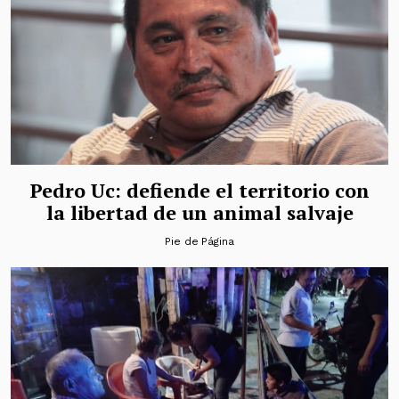
Pedro Uc: defiende el territorio con
la libertad de un animal salvaje
Pie de Página