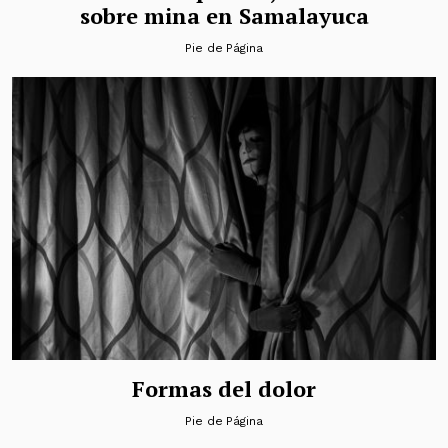
sobre mina en Samalayuca
Pie de Página
Formas del dolor
Pie de Página