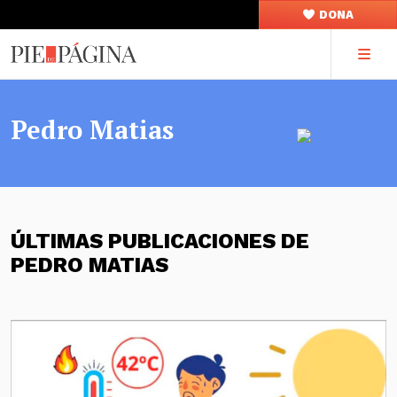
DONA
Pedro Matias
ÚLTIMAS PUBLICACIONES DE
PEDRO MATIAS