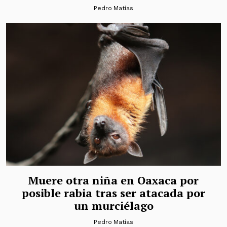
Pedro Matías
Muere otra niña en Oaxaca por
posible rabia tras ser atacada por
un murciélago
Pedro Matías