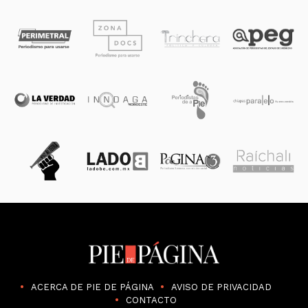
ACERCA DE PIE DE PÁGINA
AVISO DE PRIVACIDAD
CONTACTO