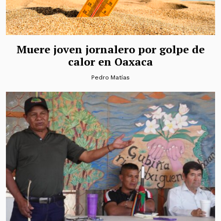
Muere joven jornalero por golpe de
calor en Oaxaca
Pedro Matías