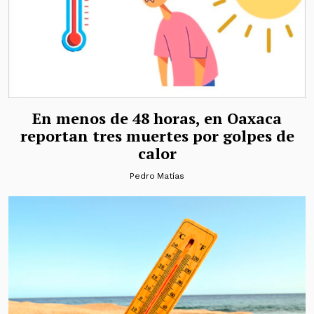
En menos de 48 horas, en Oaxaca
reportan tres muertes por golpes de
calor
Pedro Matías