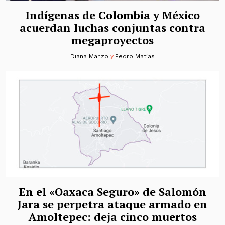
Indígenas de Colombia y México
acuerdan luchas conjuntas contra
megaproyectos
Diana Manzo
y
Pedro Matías
En el «Oaxaca Seguro» de Salomón
Jara se perpetra ataque armado en
Amoltepec: deja cinco muertos