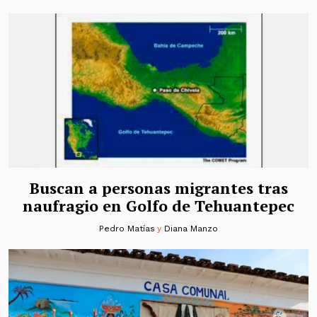
Buscan a personas migrantes tras
naufragio en Golfo de Tehuantepec
Pedro Matías
y
Diana Manzo