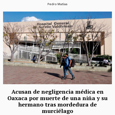
Pedro Matías
Acusan de negligencia médica en
Oaxaca por muerte de una niña y su
hermano tras mordedura de
murciélago