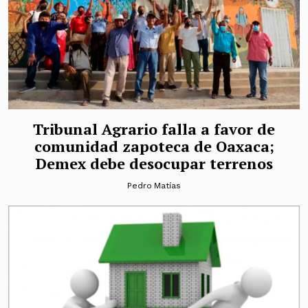
Tribunal Agrario falla a favor de
comunidad zapoteca de Oaxaca;
Demex debe desocupar terrenos
Pedro Matías