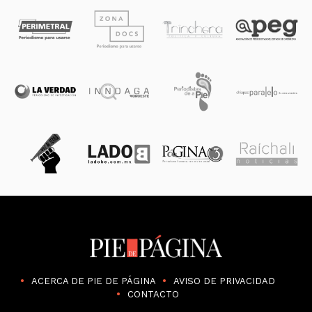
ACERCA DE PIE DE PÁGINA
AVISO DE PRIVACIDAD
CONTACTO