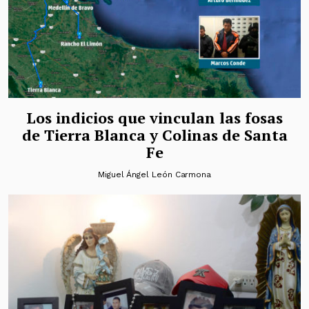
Los indicios que vinculan las fosas
de Tierra Blanca y Colinas de Santa
Fe
Miguel Ángel León Carmona