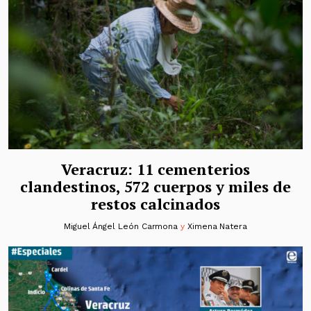
Veracruz: 11 cementerios
clandestinos, 572 cuerpos y miles de
restos calcinados
Miguel Ángel León Carmona
y
Ximena Natera