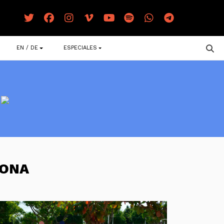
EN / DE
ESPECIALES
MONA