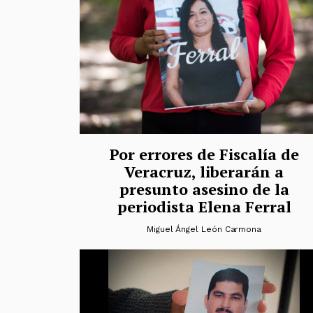
Por errores de Fiscalía de
Veracruz, liberarán a
presunto asesino de la
periodista Elena Ferral
Miguel Ángel León Carmona