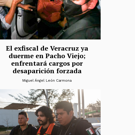
El exfiscal de Veracruz ya
duerme en Pacho Viejo;
enfrentará cargos por
desaparición forzada
Miguel Ángel León Carmona