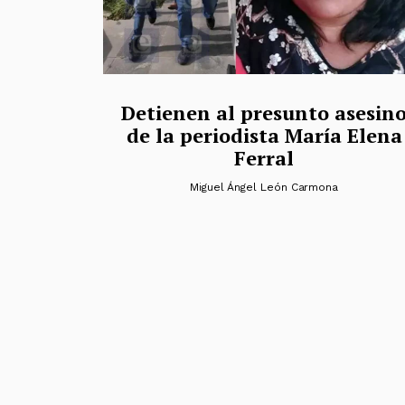
Detienen al presunto asesin
de la periodista María Elena
Ferral
Miguel Ángel León Carmona