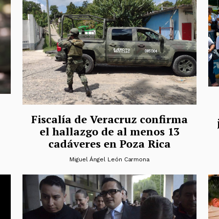
Fiscalía de Veracruz confirma
el hallazgo de al menos 13
cadáveres en Poza Rica
Miguel Ángel León Carmona