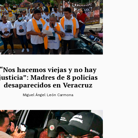
“Nos hacemos viejas y no hay
justicia”: Madres de 8 policías
desaparecidos en Veracruz
Miguel Ángel León Carmona