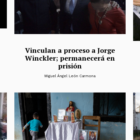
Vinculan a proceso a Jorge
Winckler; permanecerá en
prisión
z
Miguel Ángel León Carmona