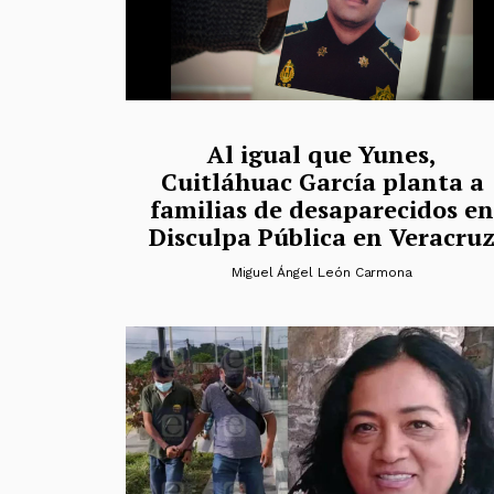
Al igual que Yunes,
Cuitláhuac García planta a
familias de desaparecidos en
Disculpa Pública en Veracru
Miguel Ángel León Carmona