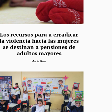
Los recursos para a erradicar
la violencia hacia las mujeres
se destinan a pensiones de
adultos mayores
María Ruiz