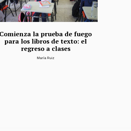
Comienza la prueba de fuego
para los libros de texto: el
regreso a clases
María Ruiz