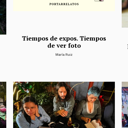
Tiempos de expos. Tiempos
de ver foto
María Ruiz