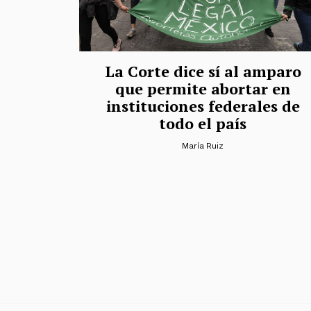
La Corte dice sí al amparo
que permite abortar en
instituciones federales de
todo el país
María Ruiz