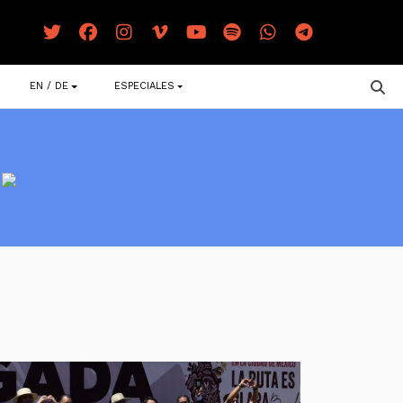
EN / DE
ESPECIALES