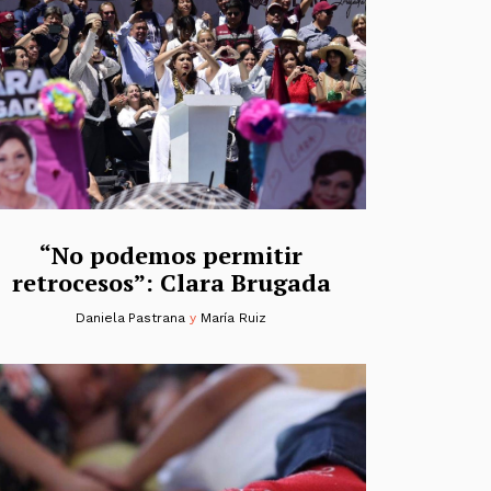
“No podemos permitir
retrocesos”: Clara Brugada
Daniela Pastrana
y
María Ruiz