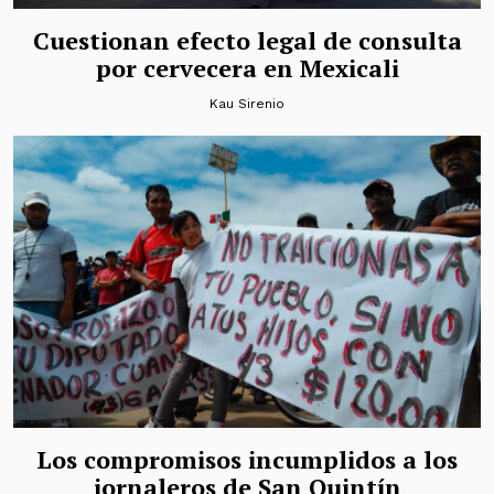
Cuestionan efecto legal de consulta
por cervecera en Mexicali
Kau Sirenio
Los compromisos incumplidos a los
jornaleros de San Quintín