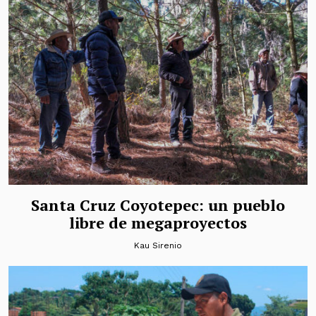
Santa Cruz Coyotepec: un pueblo
libre de megaproyectos
Kau Sirenio