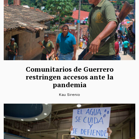
Comunitarios de Guerrero
restringen accesos ante la
pandemia
Kau Sirenio