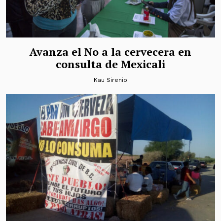
Avanza el No a la cervecera en
consulta de Mexicali
Kau Sirenio