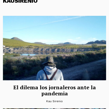
KAUSIRENIO
El dilema los jornaleros ante la
pandemia
Kau Sirenio