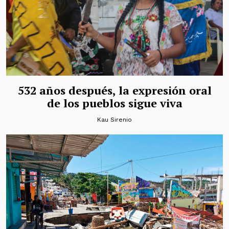
532 años después, la expresión oral
de los pueblos sigue viva
Kau Sirenio