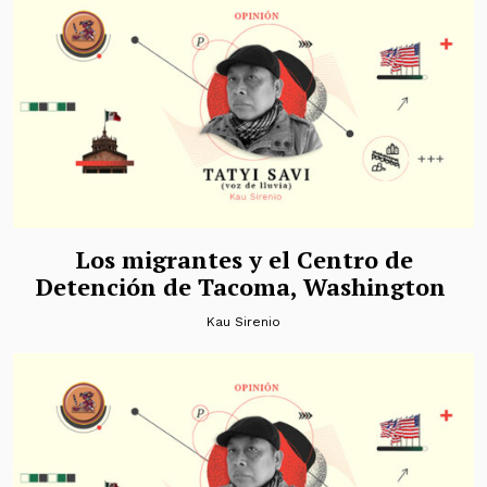
Los migrantes y el Centro de
Detención de Tacoma, Washington
Kau Sirenio