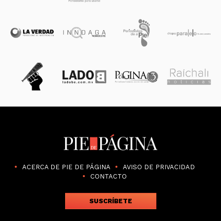
ACERCA DE PIE DE PÁGINA
AVISO DE PRIVACIDAD
CONTACTO
SUSCRÍBETE