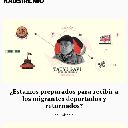
KAUSIRENIO
¿Estamos preparados para recibir a
los migrantes deportados y
retornados?
Kau Sirenio