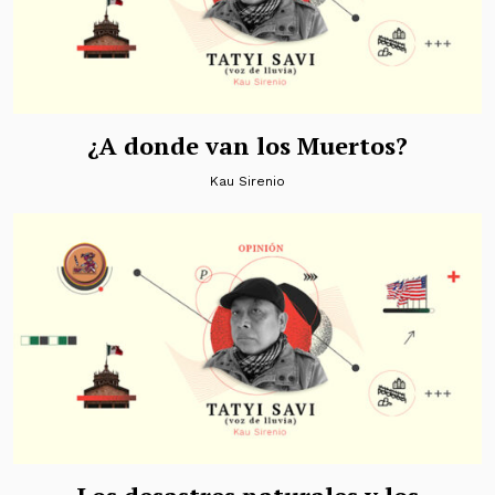
¿A donde van los Muertos?
Kau Sirenio