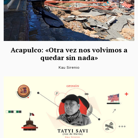
Acapulco: «Otra vez nos volvimos a
quedar sin nada»
Kau Sirenio