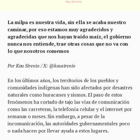
La milpa es nuestra vida, sin ella se acaba nuestro
caminar, por eso estamos muy agradecidos y
agradecidas que nos hayan traído maíz, el gobierno
nunca nos entiende, trae otras cosas que no va con
lo que nosotros comemos
Por Kau Sirenio / X: @kausirenio
En los últimos años, los territorios de los pueblos y
comunidades indígenas han sido afectados por desastres
naturales como huracanes y sismos. El paso de estos
fenómenos ha cortado de tajo las vías de comunicación
como las carreteras, la telefonía celular y el internet por
semanas o meses. Sin embargo, a pesar de la
incomunicación, las autoridades gubernamentales poco
o nada hacen por llevar ayuda a estos lugares.