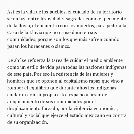
Así es la vida de los pueblos, el cuidado de su territorio
se enlaza entre festividades sagradas como el pedimento
de la lluvia, el encuentro con los muertos, para pedir a la
Casa de la Lluvia que no cause daño en sus
comunidades, porque son los que más sufren cuando
pasan los huracanes o sismos.
De ahí se refuerza la tarea de cuidar el medio ambiente
como un estilo de vida para todas las naciones indígenas
de este país. Por eso la resistencia de las mujeres y
hombres que se oponen al capitalismo rapaz que vino a
romper el equilibrio que durante años los indígenas
cuidaron con su propia estos espacio a pesar del
aniquilamiento de sus comunidades por el
desplazamiento forzado, por la violencia económica,
cultural y social que ejerce el Estado mexicano en contra
de su organización.