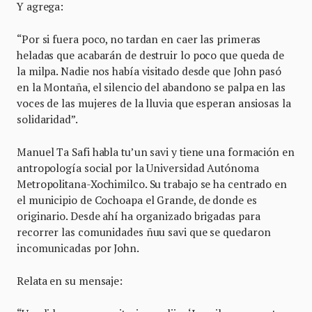
Y agrega:
“Por si fuera poco, no tardan en caer las primeras
heladas que acabarán de destruir lo poco que queda de
la milpa. Nadie nos había visitado desde que John pasó
en la Montaña, el silencio del abandono se palpa en las
voces de las mujeres de la lluvia que esperan ansiosas la
solidaridad”.
Manuel Ta Safi habla tu’un savi y tiene una formación en
antropología social por la Universidad Autónoma
Metropolitana-Xochimilco. Su trabajo se ha centrado en
el municipio de Cochoapa el Grande, de donde es
originario. Desde ahí ha organizado brigadas para
recorrer las comunidades ñuu savi que se quedaron
incomunicadas por John.
Relata en su mensaje: