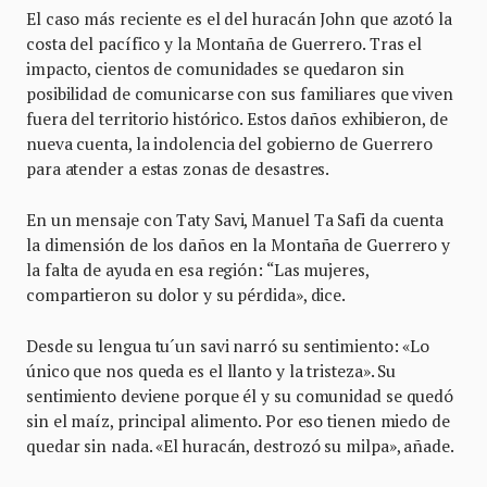
El caso más reciente es el del huracán John que azotó la
costa del pacífico y la Montaña de Guerrero. Tras el
impacto, cientos de comunidades se quedaron sin
posibilidad de comunicarse con sus familiares que viven
fuera del territorio histórico. Estos daños exhibieron, de
nueva cuenta, la indolencia del gobierno de Guerrero
para atender a estas zonas de desastres.
En un mensaje con Taty Savi, Manuel Ta Safi da cuenta
la dimensión de los daños en la Montaña de Guerrero y
la falta de ayuda en esa región: “Las mujeres,
compartieron su dolor y su pérdida», dice.
Desde su lengua tu´un savi narró su sentimiento: «Lo
único que nos queda es el llanto y la tristeza». Su
sentimiento deviene porque él y su comunidad se quedó
sin el maíz, principal alimento. Por eso tienen miedo de
quedar sin nada. «El huracán, destrozó su milpa», añade.