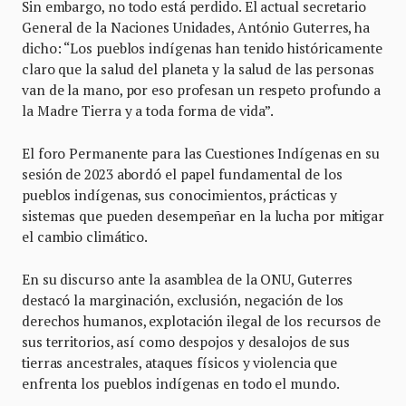
Sin embargo, no todo está perdido. El actual secretario
General de la Naciones Unidades, António Guterres, ha
dicho: “Los pueblos indígenas han tenido históricamente
claro que la salud del planeta y la salud de las personas
van de la mano, por eso profesan un respeto profundo a
la Madre Tierra y a toda forma de vida”.
El foro Permanente para las Cuestiones Indígenas en su
sesión de 2023 abordó el papel fundamental de los
pueblos indígenas, sus conocimientos, prácticas y
sistemas que pueden desempeñar en la lucha por mitigar
el cambio climático.
En su discurso ante la asamblea de la ONU, Guterres
destacó la marginación, exclusión, negación de los
derechos humanos, explotación ilegal de los recursos de
sus territorios, así como despojos y desalojos de sus
tierras ancestrales, ataques físicos y violencia que
enfrenta los pueblos indígenas en todo el mundo.