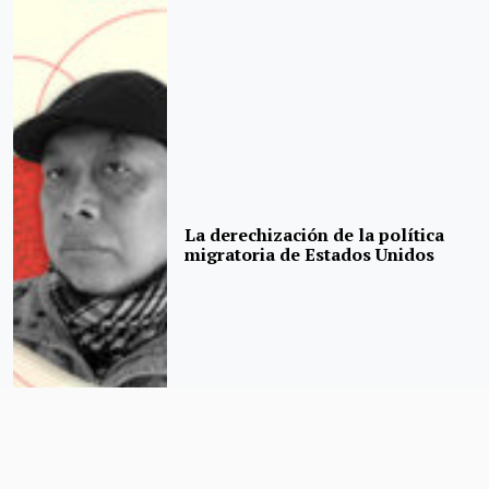
La derechización de la política
migratoria de Estados Unidos