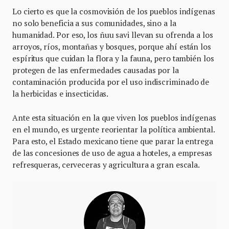
Lo cierto es que la cosmovisión de los pueblos indígenas
no solo beneficia a sus comunidades, sino a la
humanidad. Por eso, los ñuu savi llevan su ofrenda a los
arroyos, ríos, montañas y bosques, porque ahí están los
espíritus que cuidan la flora y la fauna, pero también los
protegen de las enfermedades causadas por la
contaminación producida por el uso indiscriminado de
la herbicidas e insecticidas.
Ante esta situación en la que viven los pueblos indígenas
en el mundo, es urgente reorientar la política ambiental.
Para esto, el Estado mexicano tiene que parar la entrega
de las concesiones de uso de agua a hoteles, a empresas
refresqueras, cerveceras y agricultura a gran escala.