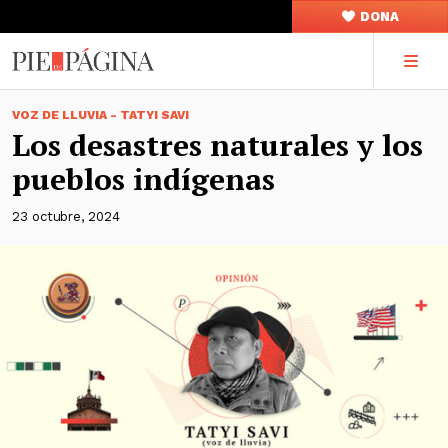
DONA
VOZ DE LLUVIA - TATYI SAVI
Los desastres naturales y los
pueblos indígenas
23 octubre, 2024