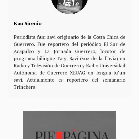
Kau Sirenio
Periodista ñuu savi originario de la Costa Chica de
Guerrero. Fue reportero del periódico El Sur de
Acapulco y La Jornada Guerrero, locutor de
programa bilingüe Tatyi Savi (voz de la lluvia) en
Radio y Televisión de Guerrero y Radio Universidad
Autónoma de Guerrero XEUAG en lengua tu’un
savi. Actualmente es reportero del semanario
Trinchera.