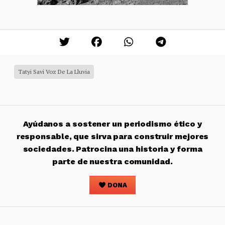
Tatyi Savi Voz De La Lluvia
Ayúdanos a sostener un periodismo ético y
responsable, que sirva para construir mejores
sociedades. Patrocina una historia y forma
parte de nuestra comunidad.
DONA