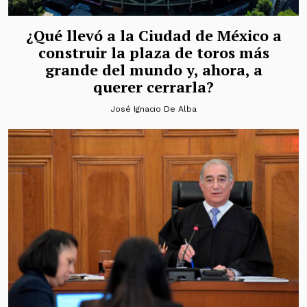
¿Qué llevó a la Ciudad de México a
construir la plaza de toros más
grande del mundo y, ahora, a
querer cerrarla?
José Ignacio De Alba