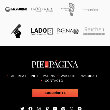
ACERCA DE PIE DE PÁGINA
AVISO DE PRIVACIDAD
CONTACTO
SUSCRÍBETE