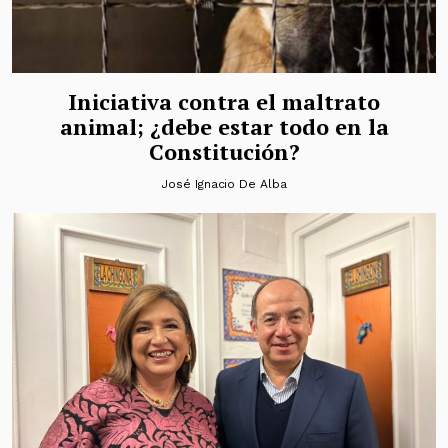
Iniciativa contra el maltrato
animal; ¿debe estar todo en la
Constitución?
José Ignacio De Alba