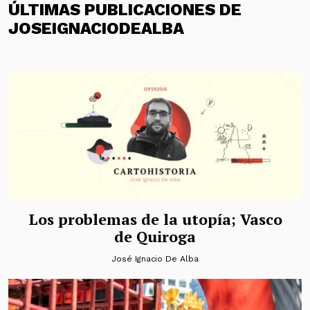
ÚLTIMAS PUBLICACIONES DE
JOSEIGNACIODEALBA
Los problemas de la utopía; Vasco
de Quiroga
José Ignacio De Alba