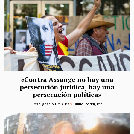
«Contra Assange no hay una
persecución jurídica, hay una
persecución política»
José Ignacio De Alba
y
Duilio Rodríguez