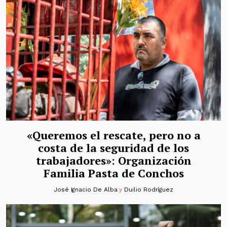
«Queremos el rescate, pero no a
costa de la seguridad de los
trabajadores»: Organización
Familia Pasta de Conchos
José Ignacio De Alba
y
Duilio Rodríguez