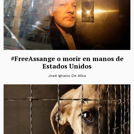
#FreeAssange o morir en manos de
Estados Unidos
José Ignacio De Alba