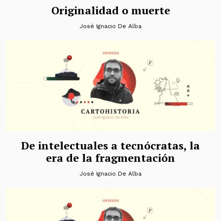
Originalidad o muerte
José Ignacio De Alba
De intelectuales a tecnócratas, la
era de la fragmentación
José Ignacio De Alba