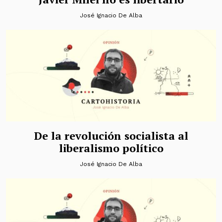
José Ignacio De Alba
De la revolución socialista al
liberalismo político
José Ignacio De Alba