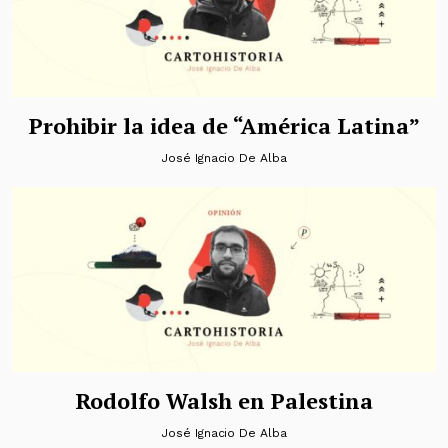
Prohibir la idea de “América Latina”
José Ignacio De Alba
Rodolfo Walsh en Palestina
José Ignacio De Alba