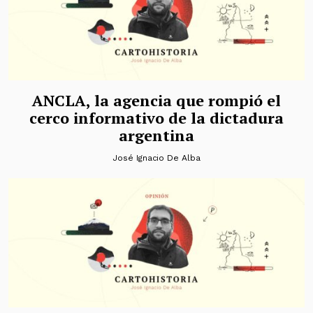
ANCLA, la agencia que rompió el
cerco informativo de la dictadura
argentina
José Ignacio De Alba