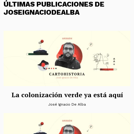
ÚLTIMAS PUBLICACIONES DE
JOSEIGNACIODEALBA
La colonización verde ya está aquí
José Ignacio De Alba