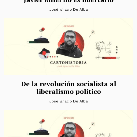
José Ignacio De Alba
De la revolución socialista al
liberalismo político
José Ignacio De Alba