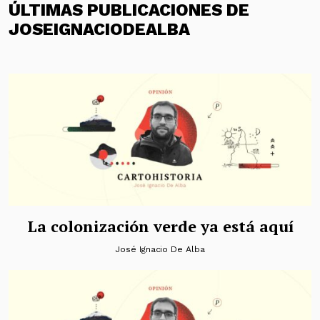
ÚLTIMAS PUBLICACIONES DE
JOSEIGNACIODEALBA
La colonización verde ya está aquí
José Ignacio De Alba