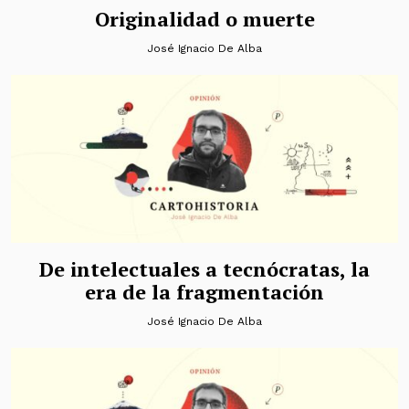
Originalidad o muerte
José Ignacio De Alba
De intelectuales a tecnócratas, la
era de la fragmentación
José Ignacio De Alba