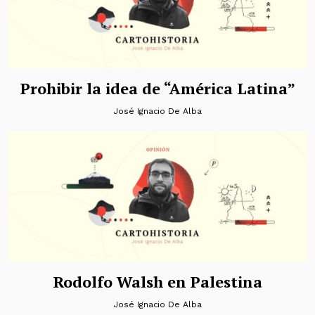
Prohibir la idea de “América Latina”
José Ignacio De Alba
Rodolfo Walsh en Palestina
José Ignacio De Alba