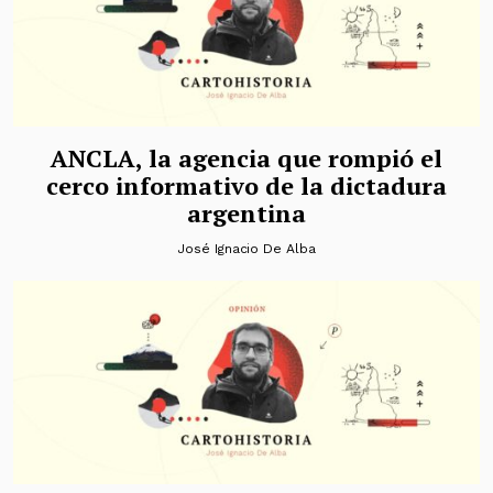
ANCLA, la agencia que rompió el
cerco informativo de la dictadura
argentina
José Ignacio De Alba