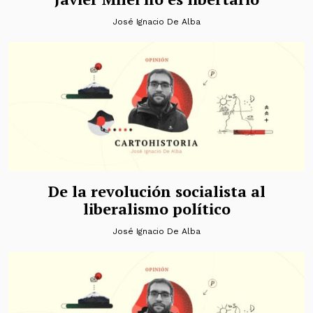
José Ignacio De Alba
De la revolución socialista al
liberalismo político
José Ignacio De Alba