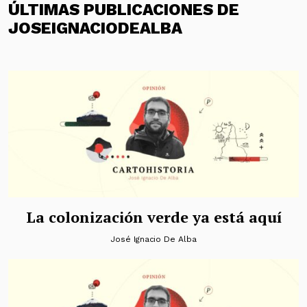
ÚLTIMAS PUBLICACIONES DE
JOSEIGNACIODEALBA
La colonización verde ya está aquí
José Ignacio De Alba