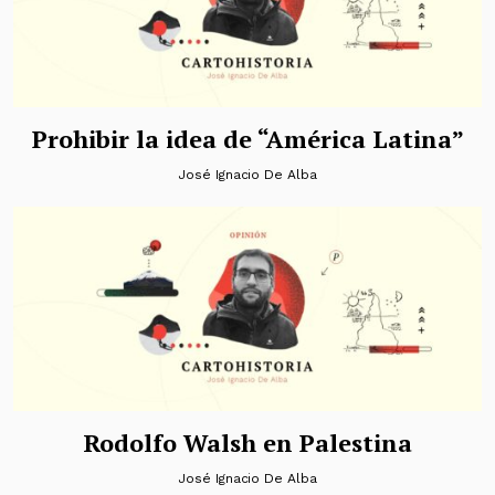
Prohibir la idea de “América Latina”
José Ignacio De Alba
Rodolfo Walsh en Palestina
José Ignacio De Alba