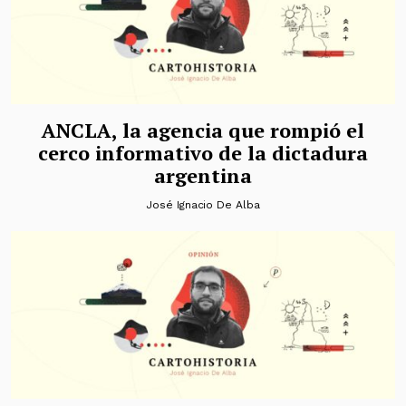
ANCLA, la agencia que rompió el
cerco informativo de la dictadura
argentina
José Ignacio De Alba