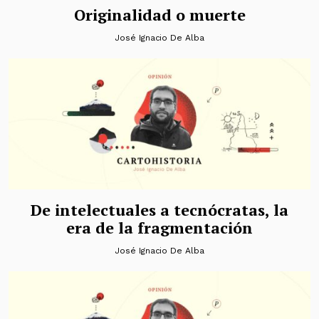
Originalidad o muerte
José Ignacio De Alba
De intelectuales a tecnócratas, la
era de la fragmentación
José Ignacio De Alba