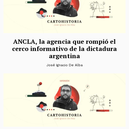
ANCLA, la agencia que rompió el
cerco informativo de la dictadura
argentina
José Ignacio De Alba