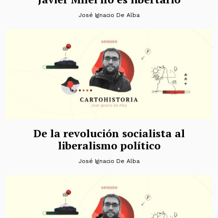
José Ignacio De Alba
De la revolución socialista al
liberalismo político
José Ignacio De Alba