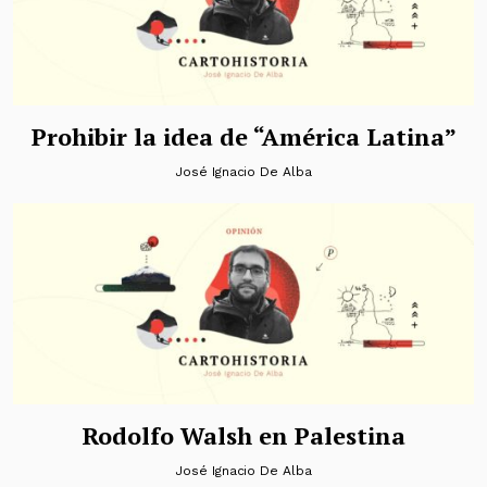
Prohibir la idea de “América Latina”
José Ignacio De Alba
Rodolfo Walsh en Palestina
José Ignacio De Alba