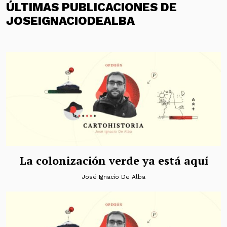
ÚLTIMAS PUBLICACIONES DE
JOSEIGNACIODEALBA
La colonización verde ya está aquí
José Ignacio De Alba