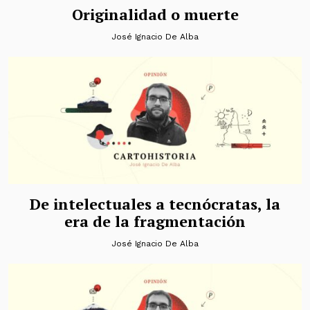
Originalidad o muerte
José Ignacio De Alba
De intelectuales a tecnócratas, la
era de la fragmentación
José Ignacio De Alba