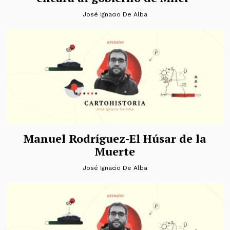
José Ignacio De Alba
Manuel Rodríguez-El Húsar de la
Muerte
José Ignacio De Alba