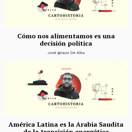
Cómo nos alimentamos es una
decisión política
José Ignacio De Alba
América Latina es la Arabia Saudita
de la transición energética