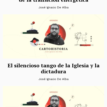
José Ignacio De Alba
El silencioso tango de la Iglesia y la
dictadura
José Ignacio De Alba