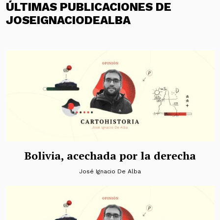
ÚLTIMAS PUBLICACIONES DE
JOSEIGNACIODEALBA
Bolivia, acechada por la derecha
José Ignacio De Alba