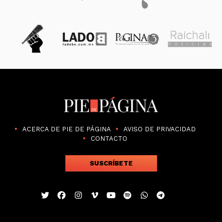
ACERCA DE PIE DE PÁGINA
AVISO DE PRIVACIDAD
CONTACTO
SUSCRÍBETE