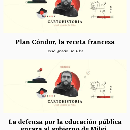
Plan Cóndor, la receta francesa
José Ignacio De Alba
La defensa por la educación pública
encara al gobierno de Milei