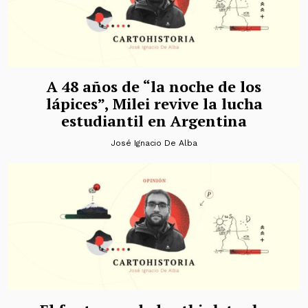
A 48 años de “la noche de los
lápices”, Milei revive la lucha
estudiantil en Argentina
José Ignacio De Alba