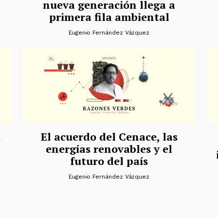
nueva generación llega a
primera fila ambiental
Eugenio Fernández Vázquez
a
El acuerdo del Cenace, las
energías renovables y el
futuro del país
Eugenio Fernández Vázquez