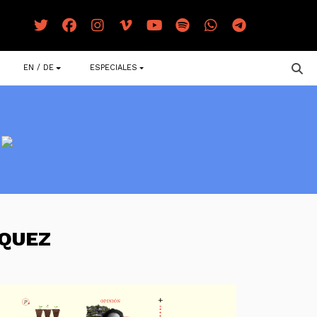
EN / DE
ESPECIALES
ZQUEZ