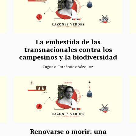
La embestida de las
transnacionales contra los
campesinos y la biodiversidad
Eugenio Fernández Vázquez
Renovarse o morir: una