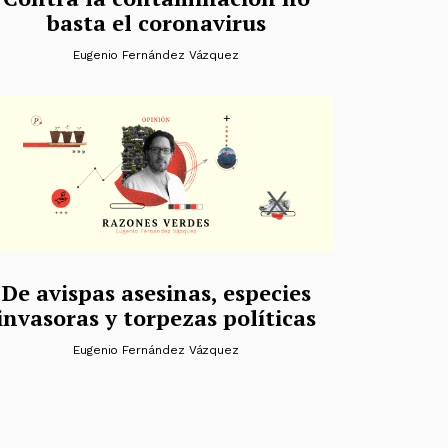
basta el coronavirus
Eugenio Fernández Vázquez
De avispas asesinas, especies
invasoras y torpezas políticas
Eugenio Fernández Vázquez