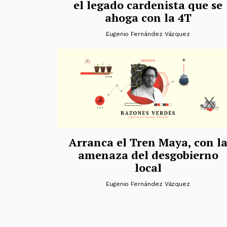
el legado cardenista que se
ahoga con la 4T
Eugenio Fernández Vázquez
Arranca el Tren Maya, con l
amenaza del desgobierno
local
Eugenio Fernández Vázquez