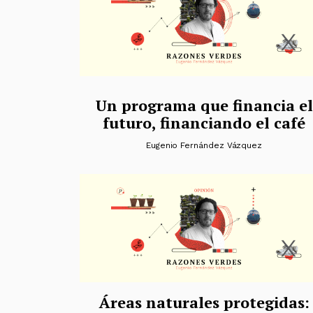
Un programa que financia el
futuro, financiando el café
Eugenio Fernández Vázquez
Áreas naturales protegidas: