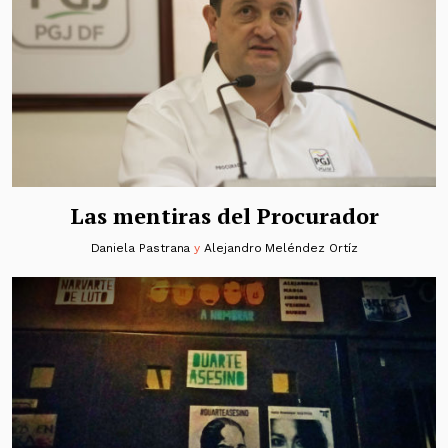
Las mentiras del Procurador
Daniela Pastrana
y
Alejandro Meléndez Ortíz