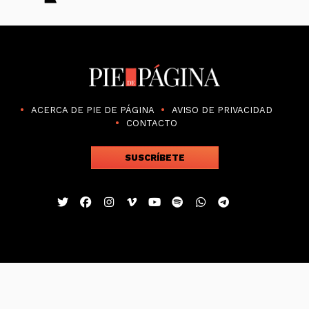
ACERCA DE PIE DE PÁGINA
AVISO DE PRIVACIDAD
CONTACTO
SUSCRÍBETE