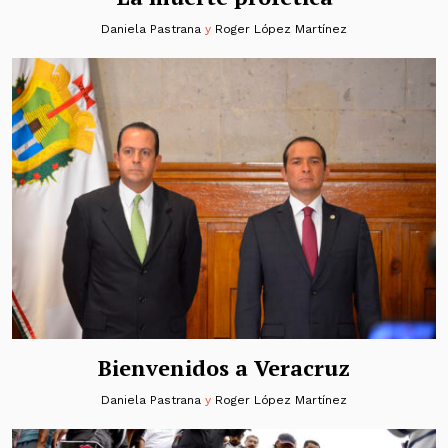
Daniela Pastrana
y
Roger López Martínez
Bienvenidos a Veracruz
Daniela Pastrana
y
Roger López Martínez