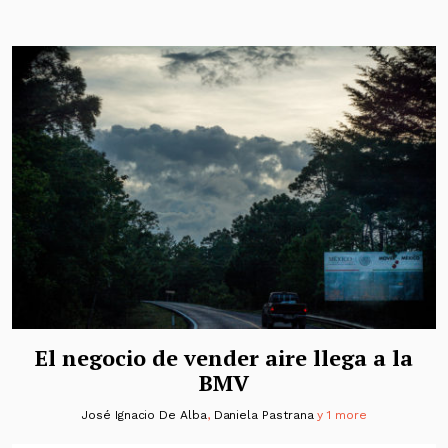
El negocio de vender aire llega a la
BMV
José Ignacio De Alba
,
Daniela Pastrana
y 1 more