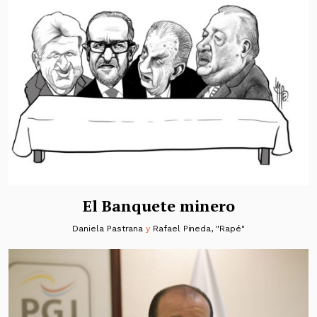
El Banquete minero
Daniela Pastrana
y
Rafael Pineda, "Rapé"