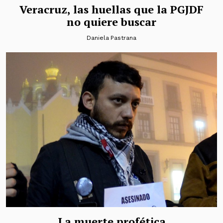
Veracruz, las huellas que la PGJDF
no quiere buscar
Daniela Pastrana
La muerte profética