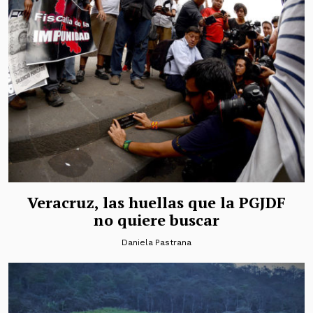
Veracruz, las huellas que la PGJDF
no quiere buscar
Daniela Pastrana