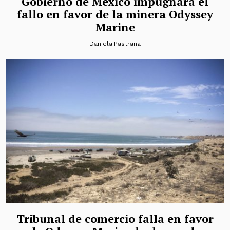
Gobierno de México impugnará el
fallo en favor de la minera Odyssey
Marine
Daniela Pastrana
Tribunal de comercio falla en favor