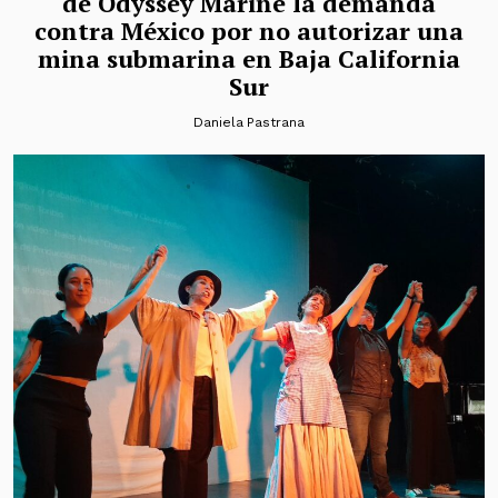
de Odyssey Marine la demanda
contra México por no autorizar una
mina submarina en Baja California
Sur
Daniela Pastrana