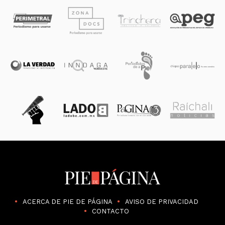
ACERCA DE PIE DE PÁGINA
AVISO DE PRIVACIDAD
CONTACTO