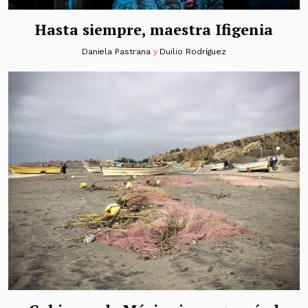
Hasta siempre, maestra Ifigenia
Daniela Pastrana
y
Duilio Rodríguez