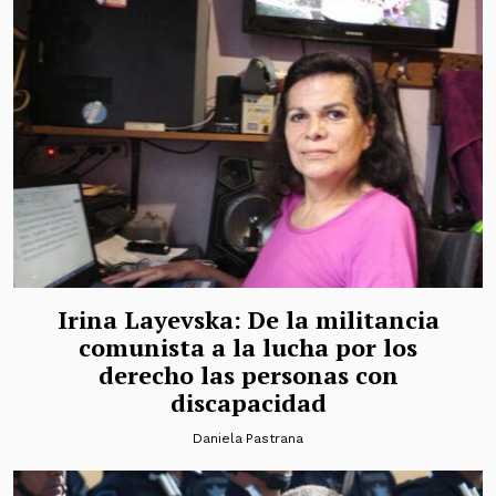
Irina Layevska: De la militancia
comunista a la lucha por los
derecho las personas con
discapacidad
Daniela Pastrana