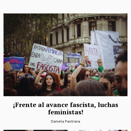
¡Frente al avance fascista, luchas
feministas!
Daniela Pastrana