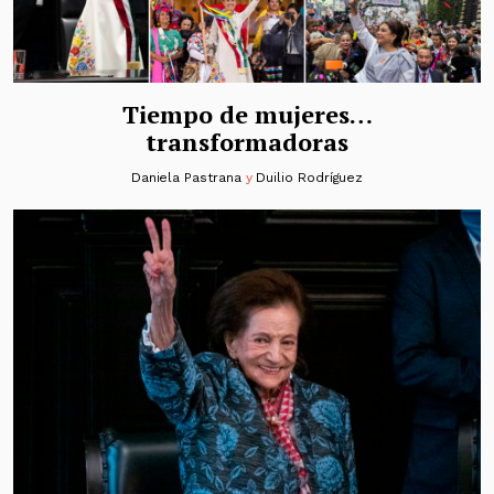
Tiempo de mujeres…
transformadoras
Daniela Pastrana
y
Duilio Rodríguez