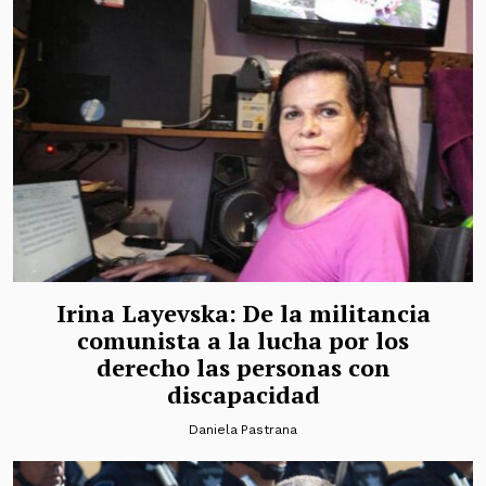
Irina Layevska: De la militancia
comunista a la lucha por los
derecho las personas con
discapacidad
Daniela Pastrana