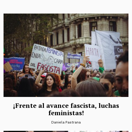
¡Frente al avance fascista, luchas
feministas!
Daniela Pastrana