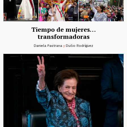
Tiempo de mujeres…
transformadoras
Daniela Pastrana
y
Duilio Rodríguez