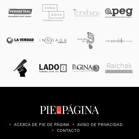
ACERCA DE PIE DE PÁGINA
AVISO DE PRIVACIDAD
CONTACTO