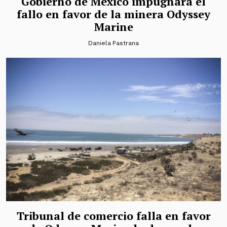
Gobierno de México impugnará el
fallo en favor de la minera Odyssey
Marine
Daniela Pastrana
Tribunal de comercio falla en favor