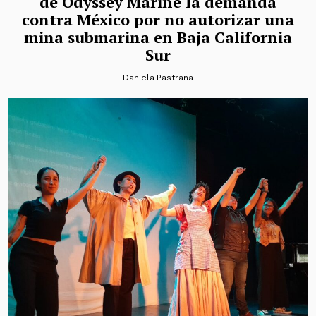
de Odyssey Marine la demanda
contra México por no autorizar una
mina submarina en Baja California
Sur
Daniela Pastrana