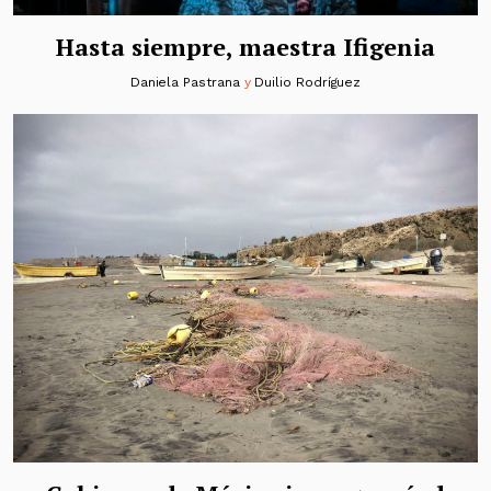
Hasta siempre, maestra Ifigenia
Daniela Pastrana
y
Duilio Rodríguez