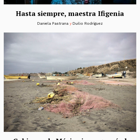
Hasta siempre, maestra Ifigenia
Daniela Pastrana
y
Duilio Rodríguez