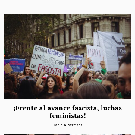
¡Frente al avance fascista, luchas
feministas!
Daniela Pastrana