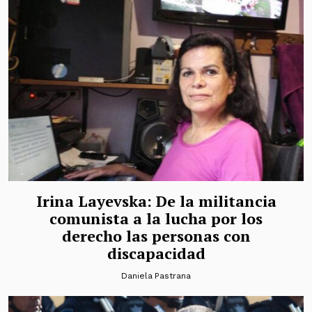
Irina Layevska: De la militancia
comunista a la lucha por los
derecho las personas con
discapacidad
Daniela Pastrana