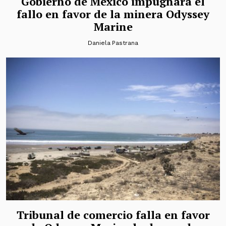
Gobierno de México impugnará el
fallo en favor de la minera Odyssey
Marine
Daniela Pastrana
Tribunal de comercio falla en favor