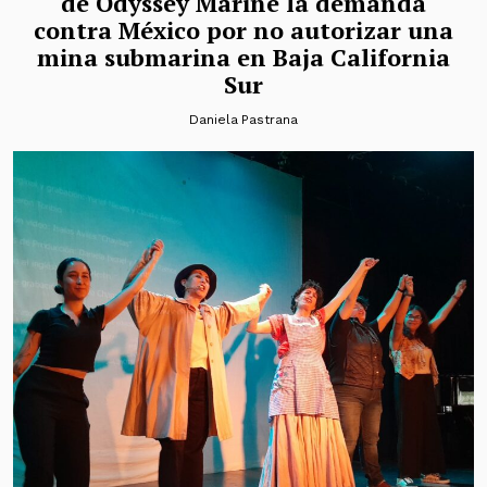
de Odyssey Marine la demanda
contra México por no autorizar una
mina submarina en Baja California
Sur
Daniela Pastrana