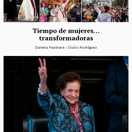
Tiempo de mujeres…
transformadoras
Daniela Pastrana
y
Duilio Rodríguez