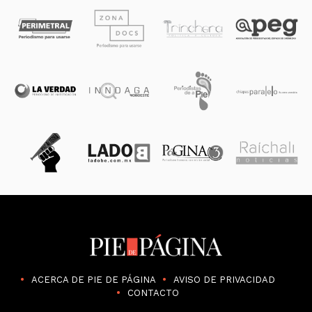
ACERCA DE PIE DE PÁGINA
AVISO DE PRIVACIDAD
CONTACTO