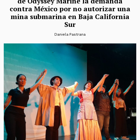
de Odyssey Marine la demanda
contra México por no autorizar una
mina submarina en Baja California
Sur
Daniela Pastrana