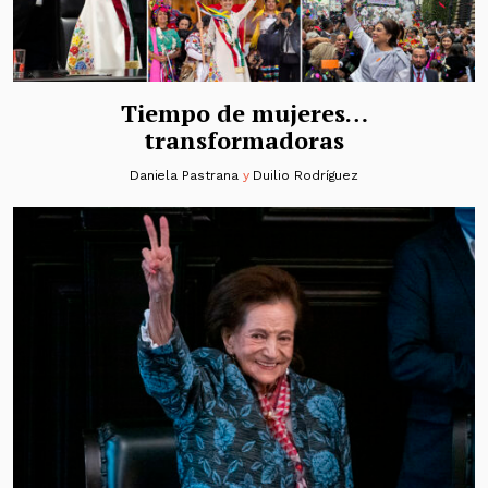
Tiempo de mujeres…
transformadoras
Daniela Pastrana
y
Duilio Rodríguez