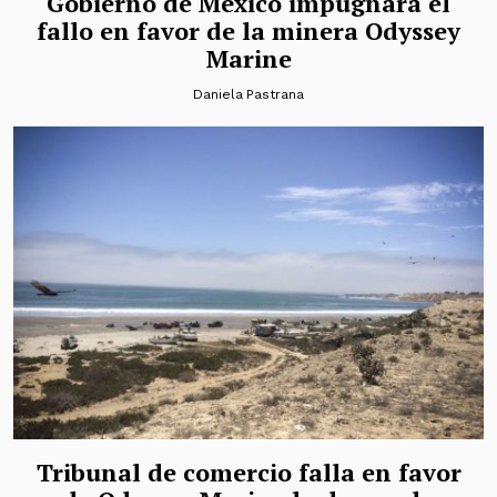
Gobierno de México impugnará el
fallo en favor de la minera Odyssey
Marine
Daniela Pastrana
Tribunal de comercio falla en favor