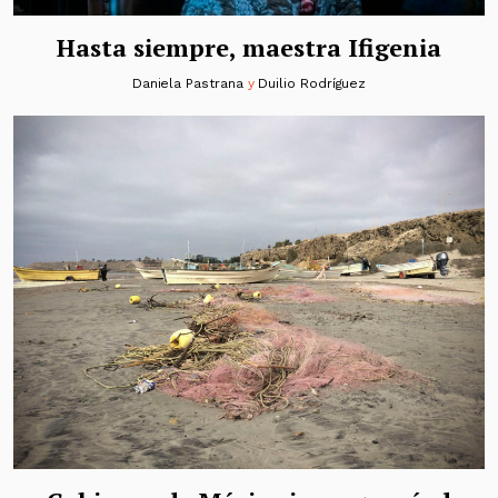
Hasta siempre, maestra Ifigenia
Daniela Pastrana
y
Duilio Rodríguez