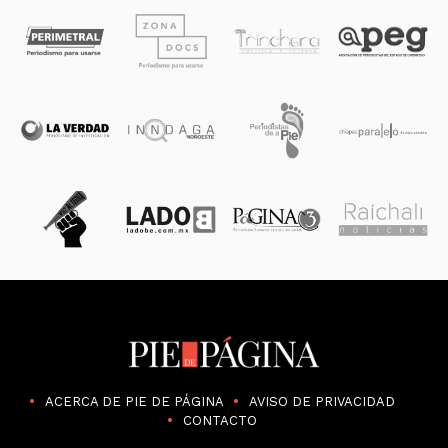
ACERCA DE PIE DE PÁGINA
AVISO DE PRIVACIDAD
CONTACTO