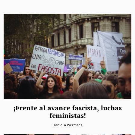
¡Frente al avance fascista, luchas
feministas!
Daniela Pastrana