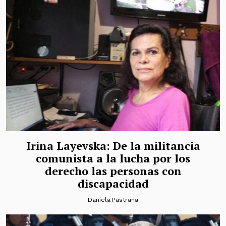
Irina Layevska: De la militancia
comunista a la lucha por los
derecho las personas con
discapacidad
Daniela Pastrana