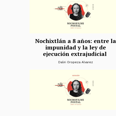
Nochixtlán a 8 años: entre la
impunidad y la ley de
ejecución extrajudicial
Daliri Oropeza Alvarez