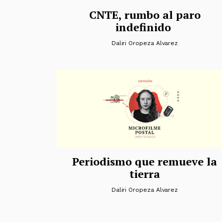
CNTE, rumbo al paro
indefinido
Daliri Oropeza Alvarez
Periodismo que remueve la
tierra
Daliri Oropeza Alvarez