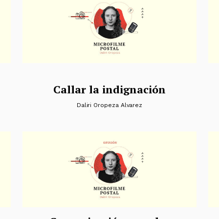
Callar la indignación
Daliri Oropeza Alvarez