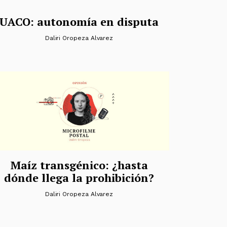
UACO: autonomía en disputa
Daliri Oropeza Alvarez
Maíz transgénico: ¿hasta
dónde llega la prohibición?
Daliri Oropeza Alvarez