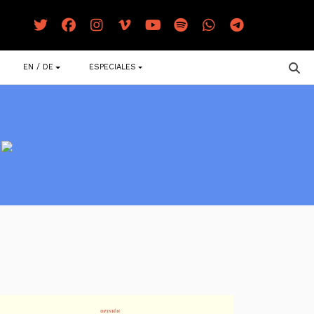
EN / DE
ESPECIALES