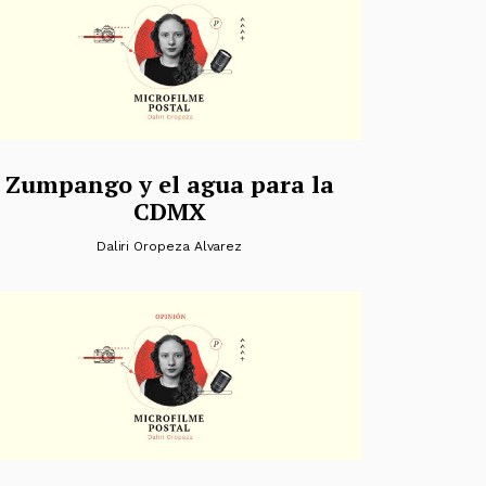
Zumpango y el agua para la
CDMX
Daliri Oropeza Alvarez