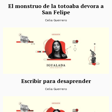
El monstruo de la totoaba devora a
San Felipe
Celia Guerrero
Escribir para desaprender
Celia Guerrero