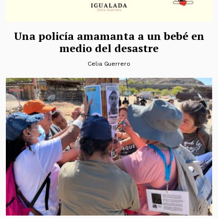
Una policía amamanta a un bebé en
medio del desastre
Celia Guerrero