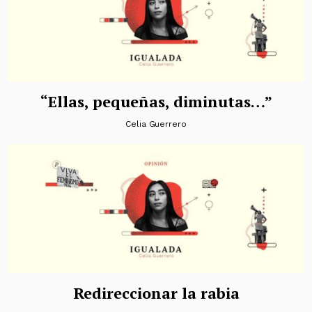
“Ellas, pequeñas, diminutas…”
Celia Guerrero
Redireccionar la rabia