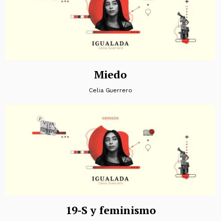
Miedo
Celia Guerrero
19-S y feminismo