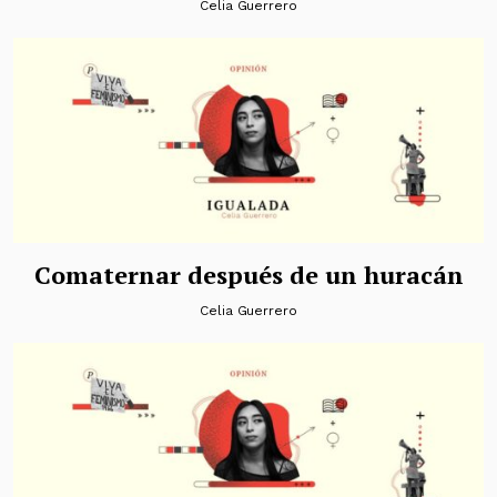
Celia Guerrero
Comaternar después de un huracán
Celia Guerrero