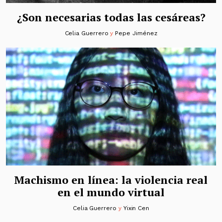
¿Son necesarias todas las cesáreas?
Celia Guerrero
y
Pepe Jiménez
Machismo en línea: la violencia real
en el mundo virtual
Celia Guerrero
y
Yixin Cen