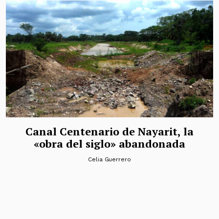
Canal Centenario de Nayarit, la
«obra del siglo» abandonada
Celia Guerrero