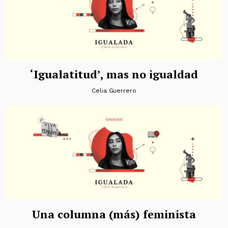
‘Igualatitud’, mas no igualdad
Celia Guerrero
Una columna (más) feminista