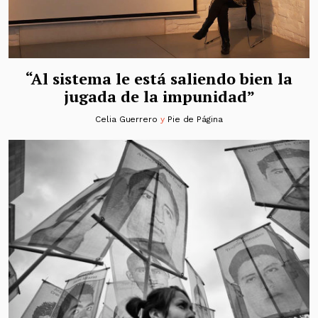
“Al sistema le está saliendo bien la
jugada de la impunidad”
Celia Guerrero
y
Pie de Página