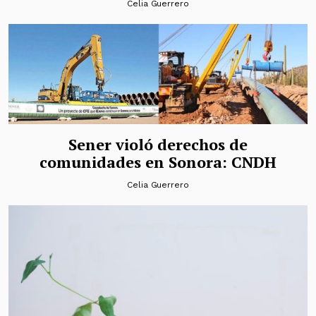
Celia Guerrero
Sener violó derechos de
comunidades en Sonora: CNDH
Celia Guerrero