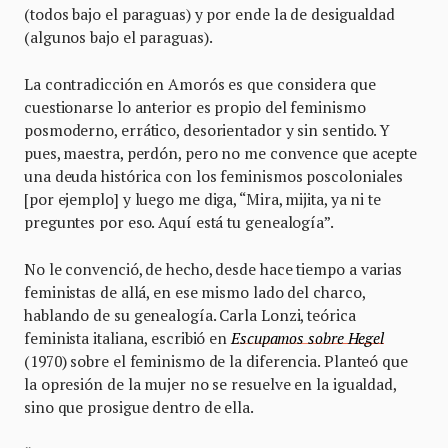
(todos bajo el paraguas) y por ende la de desigualdad
(algunos bajo el paraguas).
La contradicción en Amorós es que considera que
cuestionarse lo anterior es propio del feminismo
posmoderno, errático, desorientador y sin sentido. Y
pues, maestra, perdón, pero no me convence que acepte
una deuda histórica con los feminismos poscoloniales
[por ejemplo] y luego me diga, “Mira, mijita, ya ni te
preguntes por eso. Aquí está tu genealogía”.
No le convenció, de hecho, desde hace tiempo a varias
feministas de allá, en ese mismo lado del charco,
hablando de su genealogía. Carla Lonzi, teórica
feminista italiana, escribió en
Escupamos sobre Hegel
(1970) sobre el feminismo de la diferencia. Planteó que
la opresión de la mujer no se resuelve en la igualdad,
sino que prosigue dentro de ella.