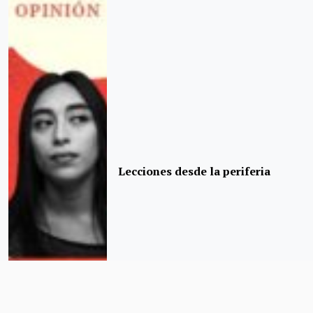
Lecciones desde la periferia