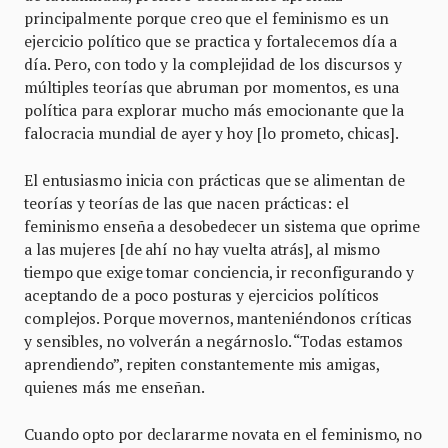
principalmente porque creo que el feminismo es un
ejercicio político que se practica y fortalecemos día a
día. Pero, con todo y la complejidad de los discursos y
múltiples teorías que abruman por momentos, es una
política para explorar mucho más emocionante que la
falocracia mundial de ayer y hoy [lo prometo, chicas].
El entusiasmo inicia con prácticas que se alimentan de
teorías y teorías de las que nacen prácticas: el
feminismo enseña a desobedecer un sistema que oprime
a las mujeres [de ahí no hay vuelta atrás], al mismo
tiempo que exige tomar conciencia, ir reconfigurando y
aceptando de a poco posturas y ejercicios políticos
complejos. Porque movernos, manteniéndonos críticas
y sensibles, no volverán a negárnoslo. “Todas estamos
aprendiendo”, repiten constantemente mis amigas,
quienes más me enseñan.
Cuando opto por declararme novata en el feminismo, no