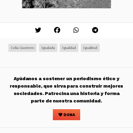
Celia Guerrero
Igualada
Igualdad
Igualitud
Ayúdanos a sostener un periodismo ético y
responsable, que sirva para construir mejores
sociedades. Patrocina una historia y forma
parte de nuestra comunidad.
DONA