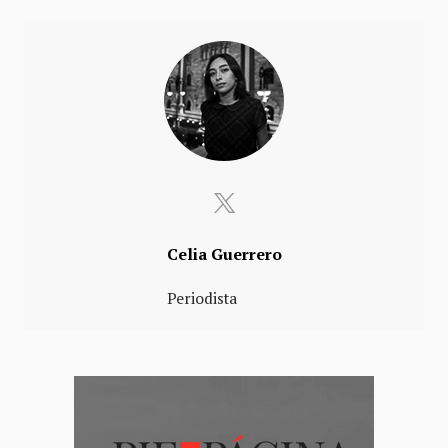
Celia Guerrero
Periodista