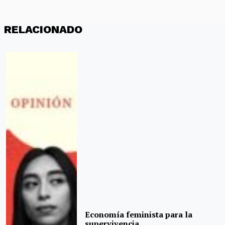
RELACIONADO
Economía feminista para la
supervivencia