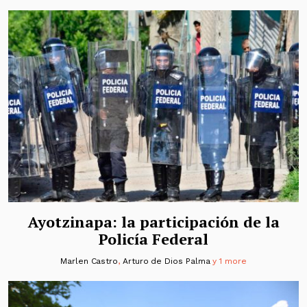
Ayotzinapa: la participación de la
Policía Federal
Marlen Castro
,
Arturo de Dios Palma
y 1 more