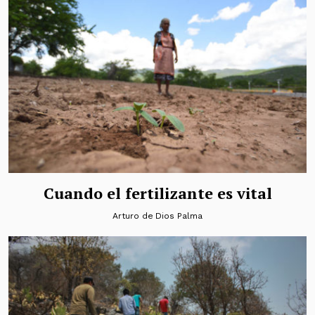
Cuando el fertilizante es vital
Arturo de Dios Palma