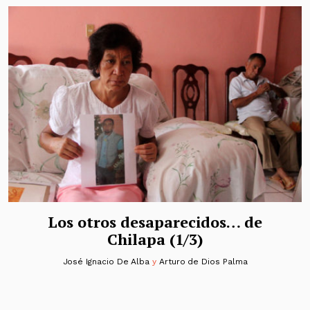
Los otros desaparecidos… de
Chilapa (1/3)
José Ignacio De Alba
y
Arturo de Dios Palma