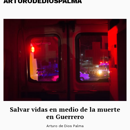
ARTURODEDIOSPALMA
Salvar vidas en medio de la muerte
en Guerrero
Arturo de Dios Palma