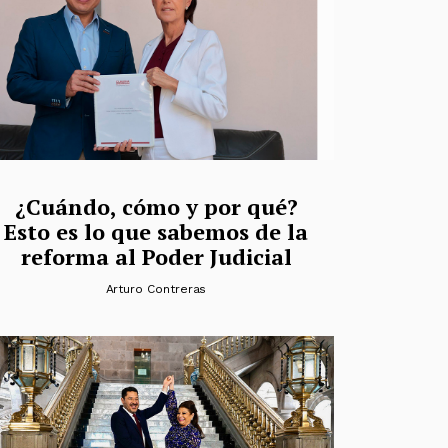
¿Cuándo, cómo y por qué?
Esto es lo que sabemos de la
reforma al Poder Judicial
Arturo Contreras