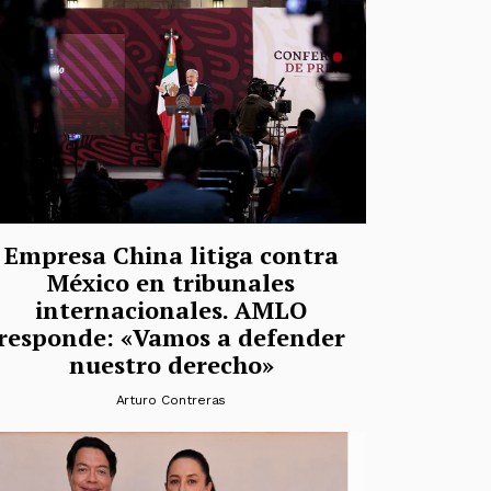
Empresa China litiga contra
México en tribunales
internacionales. AMLO
responde: «Vamos a defender
nuestro derecho»
Arturo Contreras