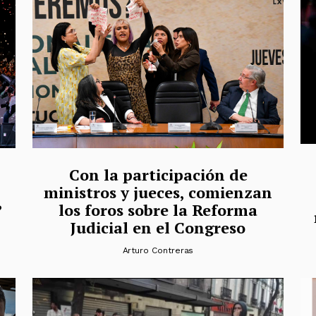
Con la participación de
ministros y jueces, comienzan
?
los foros sobre la Reforma
Judicial en el Congreso
Arturo Contreras