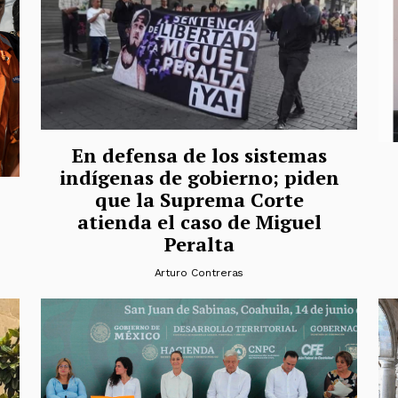
En defensa de los sistemas
indígenas de gobierno; piden
que la Suprema Corte
atienda el caso de Miguel
Peralta
Arturo Contreras