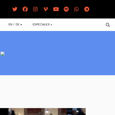
EN / DE
ESPECIALES