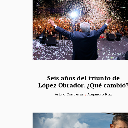
Seis años del triunfo de
López Obrador. ¿Qué cambió
Arturo Contreras
y
Alejandro Ruiz