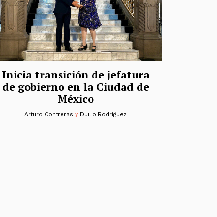
Inicia transición de jefatura
de gobierno en la Ciudad de
México
Arturo Contreras
y
Duilio Rodríguez