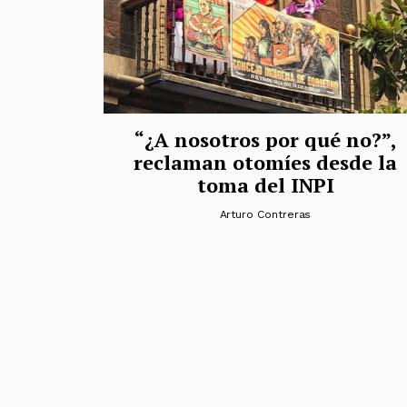
“¿A nosotros por qué no?”,
reclaman otomíes desde la
toma del INPI
Arturo Contreras