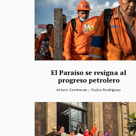
El Paraíso se resigna al
progreso petrolero
Arturo Contreras
y
Duilio Rodríguez