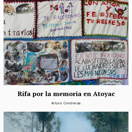
Rifa por la memoria en Atoyac
Arturo Contreras