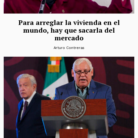
Para arreglar la vivienda en el
mundo, hay que sacarla del
mercado
Arturo Contreras