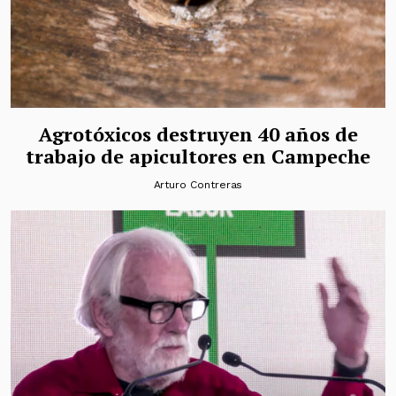
Agrotóxicos destruyen 40 años de
trabajo de apicultores en Campeche
Arturo Contreras