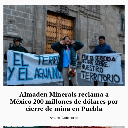
Almaden Minerals reclama a
México 200 millones de dólares por
cierre de mina en Puebla
Arturo Contreras