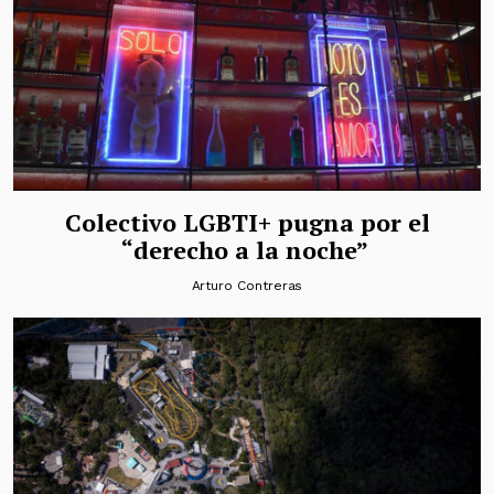
Colectivo LGBTI+ pugna por el
“derecho a la noche”
Arturo Contreras