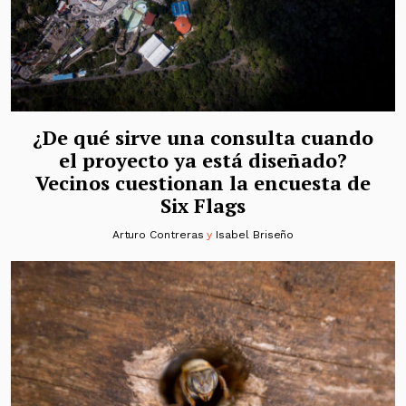
¿De qué sirve una consulta cuando
el proyecto ya está diseñado?
Vecinos cuestionan la encuesta de
Six Flags
Arturo Contreras
y
Isabel Briseño