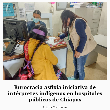
Burocracia asfixia iniciativa de
intérpretes indígenas en hospitales
públicos de Chiapas
Arturo Contreras