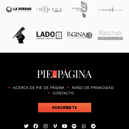
ACERCA DE PIE DE PÁGINA
AVISO DE PRIVACIDAD
CONTACTO
SUSCRÍBETE