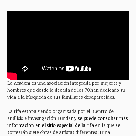
La Afadem es una asociación integrada por mujeres y
hombres que desde la década de los 70 han dedicado su
vida a la búsqueda de sus familiares desaparecidos.
La rifa estopa siendo organizada por el Centro de
análisis e investigación Fundar y
se puede consultar más
información en el sitio especial de la rifa
en la que se
sortearán siete obras de artistas diferentes: Irina