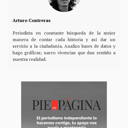
Arturo Contreras
Periodista en constante búsqueda de la mejor
manera de contar cada historia y así dar un
servicio a la ciudadanía. Analizo bases de datos y
hago gráficas; narro vivencias que dan sentido a
nuestra realidad.