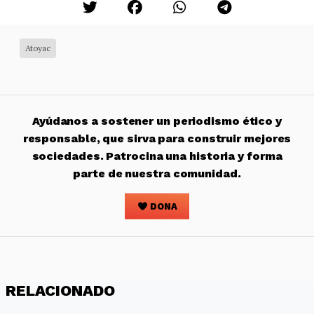
Atoyac
Ayúdanos a sostener un periodismo ético y
responsable, que sirva para construir mejores
sociedades. Patrocina una historia y forma
parte de nuestra comunidad.
DONA
RELACIONADO