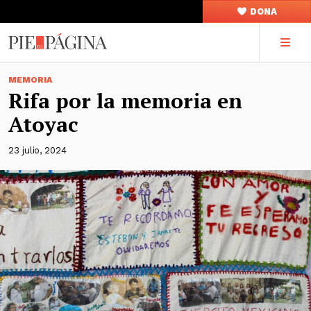
DONA
MEMORIA
Rifa por la memoria en
Atoyac
23 julio, 2024