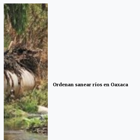
Ordenan sanear ríos en Oaxaca