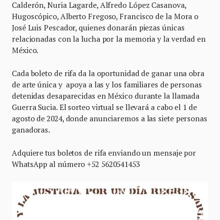
Calderón, Nuria Lagarde, Alfredo López Casanova,
Hugoscópico, Alberto Fregoso, Francisco de la Mora o
José Luis Pescador, quienes donarán piezas únicas
relacionadas con la lucha por la memoria y la verdad en
México.
Cada boleto de rifa da la oportunidad de ganar una obra
de arte única y apoya a las y los familiares de personas
detenidas desaparecidas en México durante la llamada
Guerra Sucia. El sorteo virtual se llevará a cabo el 1 de
agosto de 2024, donde anunciaremos a las siete personas
ganadoras.
Adquiere tus boletos de rifa enviando un mensaje por
WhatsApp al número +52 5620541453