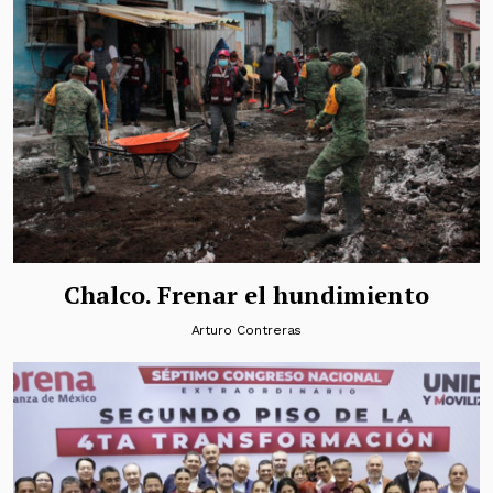
Chalco. Frenar el hundimiento
Arturo Contreras