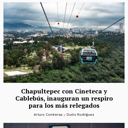
Chapultepec con Cineteca y
Cablebús, inauguran un respiro
para los más relegados
Arturo Contreras
y
Duilio Rodríguez