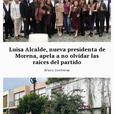
Luisa Alcalde, nueva presidenta de
Morena, apela a no olvidar las
raíces del partido
Arturo Contreras