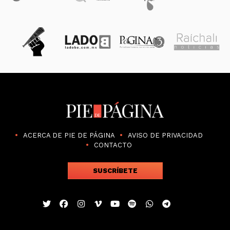
ACERCA DE PIE DE PÁGINA
AVISO DE PRIVACIDAD
CONTACTO
SUSCRÍBETE