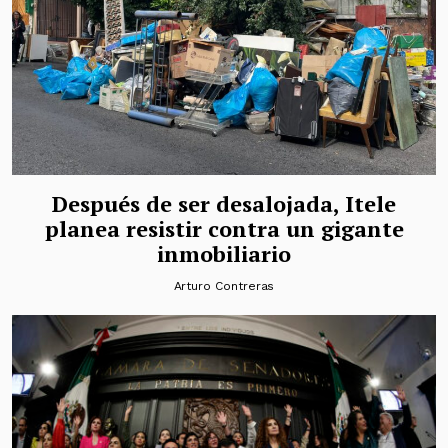
Después de ser desalojada, Itele
planea resistir contra un gigante
inmobiliario
Arturo Contreras