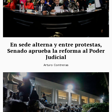
En sede alterna y entre protestas,
Senado aprueba la reforma al Poder
Judicial
Arturo Contreras