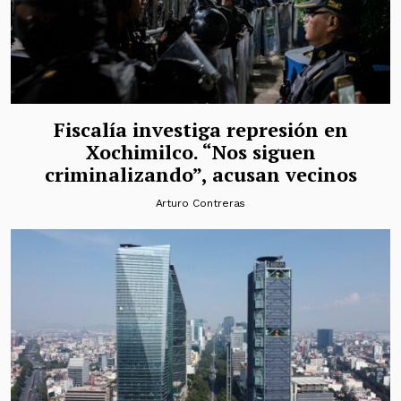
Fiscalía investiga represión en
Xochimilco. “Nos siguen
criminalizando”, acusan vecinos
Arturo Contreras