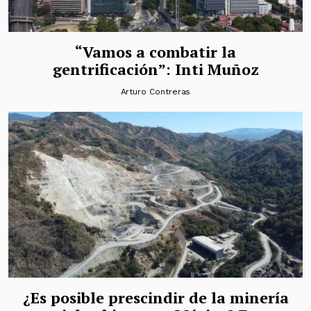
“Vamos a combatir la
gentrificación”: Inti Muñoz
Arturo Contreras
¿Es posible prescindir de la minería