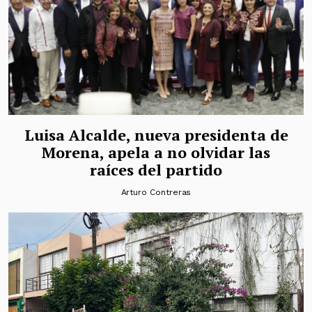
Luisa Alcalde, nueva presidenta de
Morena, apela a no olvidar las
raíces del partido
Arturo Contreras