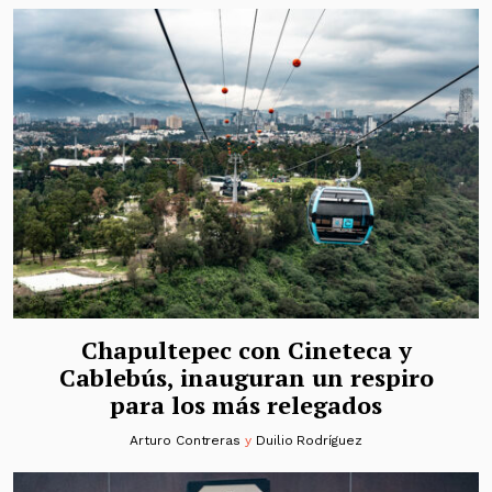
Chapultepec con Cineteca y
Cablebús, inauguran un respiro
para los más relegados
Arturo Contreras
y
Duilio Rodríguez