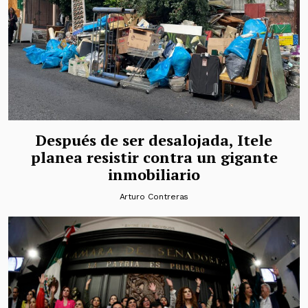
Después de ser desalojada, Itele
planea resistir contra un gigante
inmobiliario
Arturo Contreras