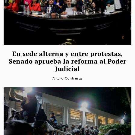
En sede alterna y entre protestas,
Senado aprueba la reforma al Poder
Judicial
Arturo Contreras