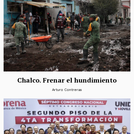
Chalco. Frenar el hundimiento
Arturo Contreras