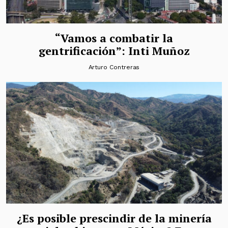
“Vamos a combatir la
gentrificación”: Inti Muñoz
Arturo Contreras
¿Es posible prescindir de la minería