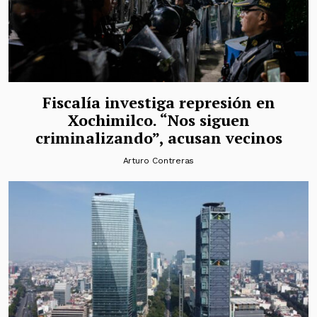
Fiscalía investiga represión en
Xochimilco. “Nos siguen
criminalizando”, acusan vecinos
Arturo Contreras