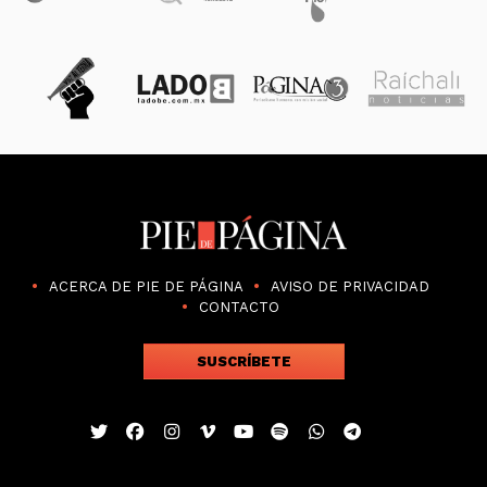
ACERCA DE PIE DE PÁGINA
AVISO DE PRIVACIDAD
CONTACTO
SUSCRÍBETE