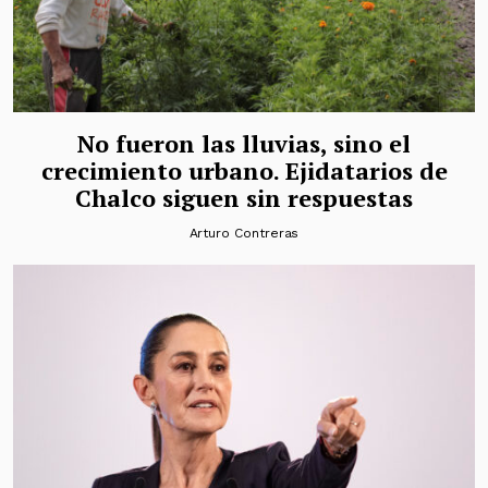
No fueron las lluvias, sino el
crecimiento urbano. Ejidatarios de
Chalco siguen sin respuestas
Arturo Contreras