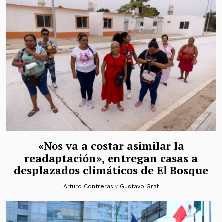
«Nos va a costar asimilar la
readaptación», entregan casas a
desplazados climáticos de El Bosque
Arturo Contreras
y
Gustavo Graf