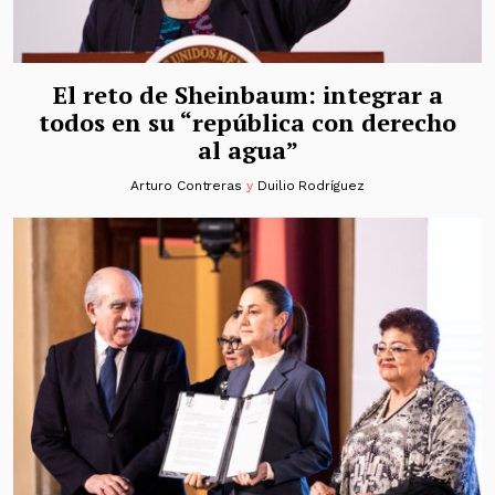
El reto de Sheinbaum: integrar a
todos en su “república con derecho
al agua”
Arturo Contreras
y
Duilio Rodríguez