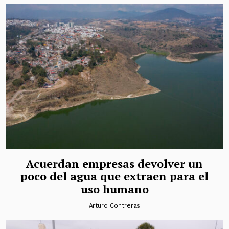
Acuerdan empresas devolver un
poco del agua que extraen para el
uso humano
Arturo Contreras