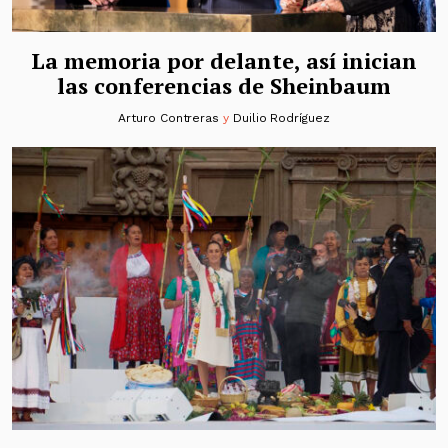
La memoria por delante, así inician
las conferencias de Sheinbaum
Arturo Contreras
y
Duilio Rodríguez