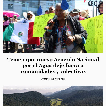
Temen que nuevo Acuerdo Nacional
por el Agua deje fuera a
comunidades y colectivas
Arturo Contreras