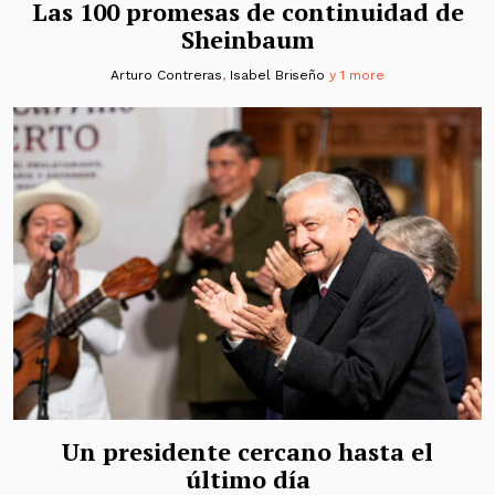
Las 100 promesas de continuidad de
Sheinbaum
Arturo Contreras
,
Isabel Briseño
y 1 more
Un presidente cercano hasta el
último día