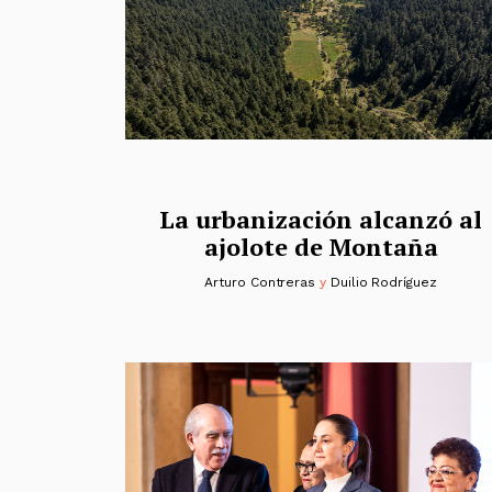
La urbanización alcanzó al
ajolote de Montaña
Arturo Contreras
y
Duilio Rodríguez