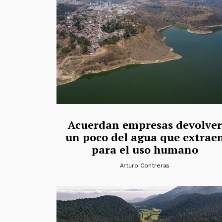
Acuerdan empresas devolver
un poco del agua que extrae
para el uso humano
Arturo Contreras