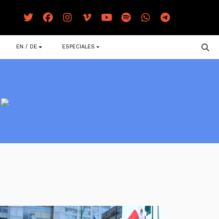
EN / DE
ESPECIALES