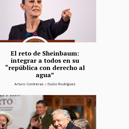
El reto de Sheinbaum:
integrar a todos en su
“república con derecho al
agua”
Arturo Contreras
y
Duilio Rodríguez