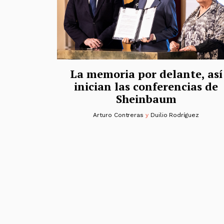
La memoria por delante, así
inician las conferencias de
Sheinbaum
Arturo Contreras
y
Duilio Rodríguez