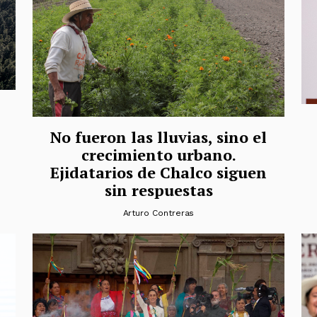
No fueron las lluvias, sino el
crecimiento urbano.
Ejidatarios de Chalco siguen
sin respuestas
Arturo Contreras