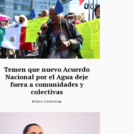
Temen que nuevo Acuerdo
Nacional por el Agua deje
fuera a comunidades y
colectivas
Arturo Contreras