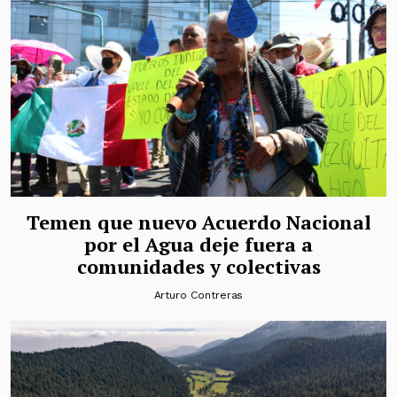
Temen que nuevo Acuerdo Nacional
por el Agua deje fuera a
comunidades y colectivas
Arturo Contreras