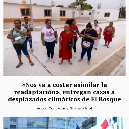
«Nos va a costar asimilar la
readaptación», entregan casas a
desplazados climáticos de El Bosque
Arturo Contreras
y
Gustavo Graf