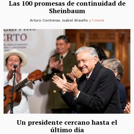
Las 100 promesas de continuidad de
Sheinbaum
Arturo Contreras
,
Isabel Briseño
y 1 more
Un presidente cercano hasta el
último día