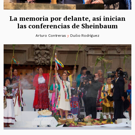
La memoria por delante, así inician
las conferencias de Sheinbaum
Arturo Contreras
y
Duilio Rodríguez