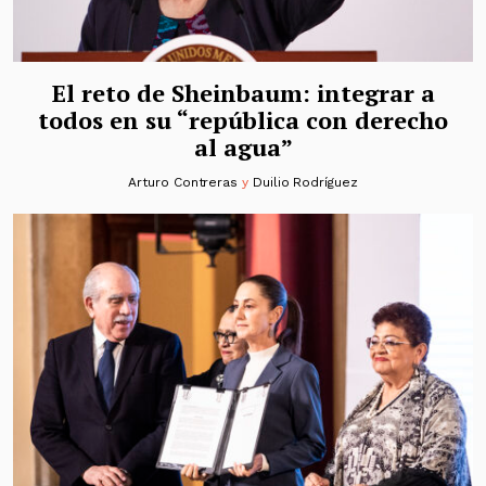
El reto de Sheinbaum: integrar a
todos en su “república con derecho
al agua”
Arturo Contreras
y
Duilio Rodríguez