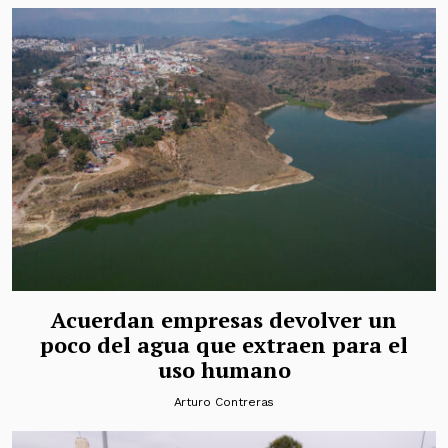
Acuerdan empresas devolver un
poco del agua que extraen para el
uso humano
Arturo Contreras