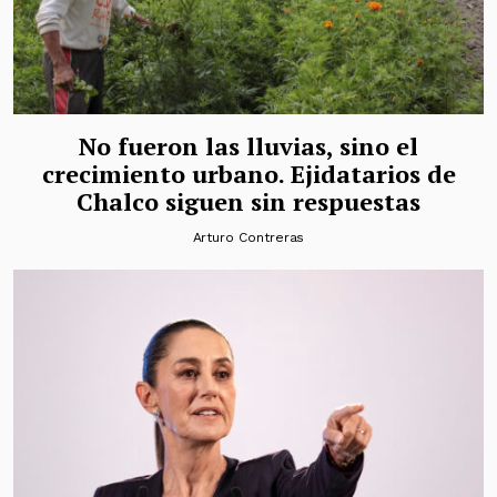
No fueron las lluvias, sino el
crecimiento urbano. Ejidatarios de
Chalco siguen sin respuestas
Arturo Contreras