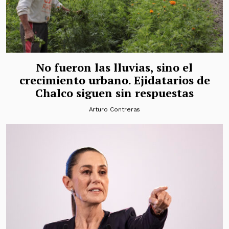
No fueron las lluvias, sino el
crecimiento urbano. Ejidatarios de
Chalco siguen sin respuestas
Arturo Contreras