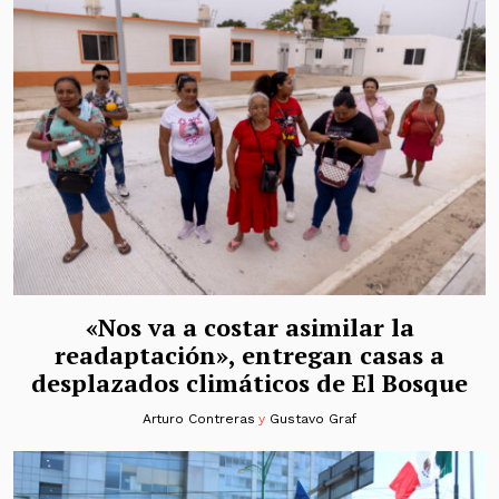
«Nos va a costar asimilar la
readaptación», entregan casas a
desplazados climáticos de El Bosque
Arturo Contreras
y
Gustavo Graf