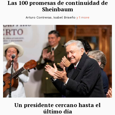
Las 100 promesas de continuidad de
Sheinbaum
Arturo Contreras
,
Isabel Briseño
y 1 more
Un presidente cercano hasta el
último día