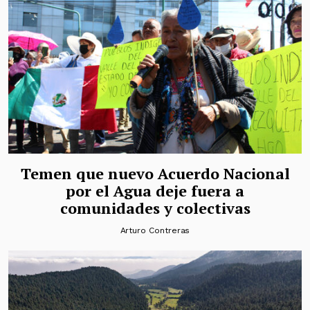
Temen que nuevo Acuerdo Nacional
por el Agua deje fuera a
comunidades y colectivas
Arturo Contreras