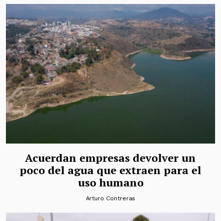
Acuerdan empresas devolver un
poco del agua que extraen para el
uso humano
Arturo Contreras