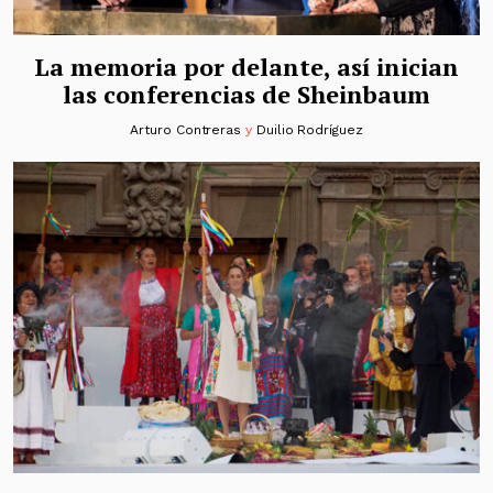
La memoria por delante, así inician
las conferencias de Sheinbaum
Arturo Contreras
y
Duilio Rodríguez