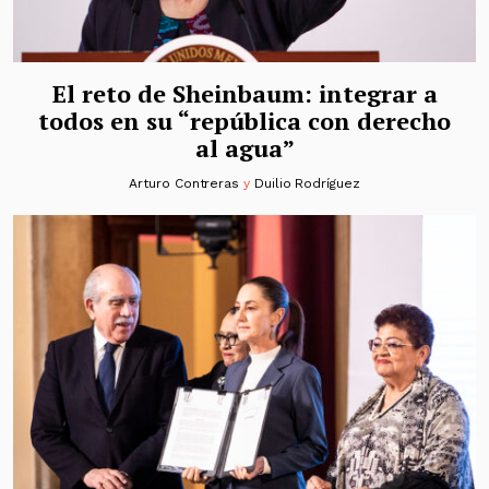
El reto de Sheinbaum: integrar a
todos en su “república con derecho
al agua”
Arturo Contreras
y
Duilio Rodríguez