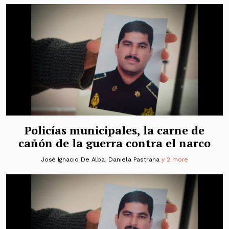
Policías municipales, la carne de
cañón de la guerra contra el narco
José Ignacio De Alba
,
Daniela Pastrana
y 2 more