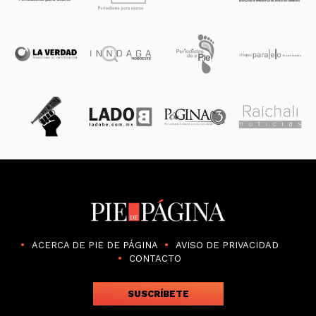
ACERCA DE PIE DE PÁGINA
AVISO DE PRIVACIDAD
CONTACTO
SUSCRÍBETE