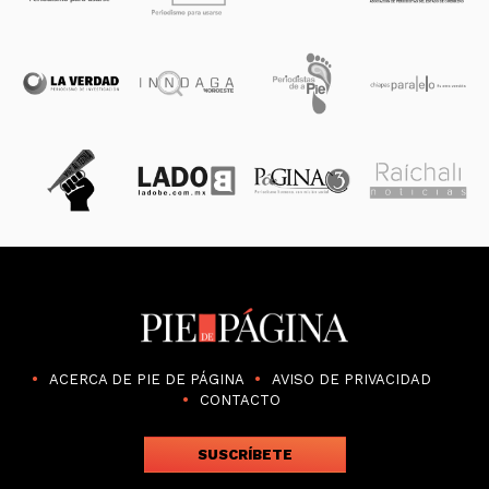
ACERCA DE PIE DE PÁGINA
AVISO DE PRIVACIDAD
CONTACTO
SUSCRÍBETE