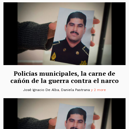
Policías municipales, la carne de
cañón de la guerra contra el narco
José Ignacio De Alba
,
Daniela Pastrana
y 2 more